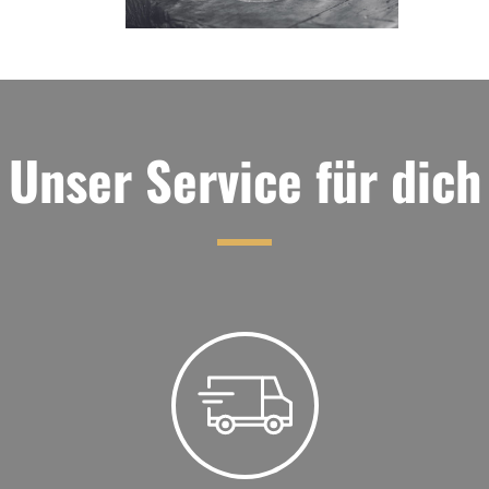
Unser Service für dich