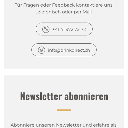
Für Fragen oder Feedback kontaktiere uns 
telefonisch oder per Mail.
+41 41 972 72 72
info@drinkdirect.ch
Newsletter abonnieren
Abonniere unseren Newsletter und erfahre als 