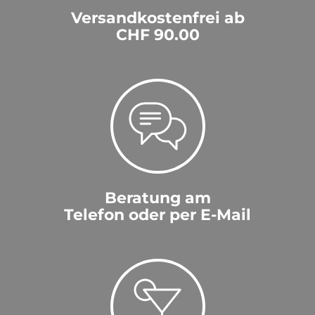
Versandkostenfrei ab
CHF 90.00
Beratung am
Telefon oder per E-Mail