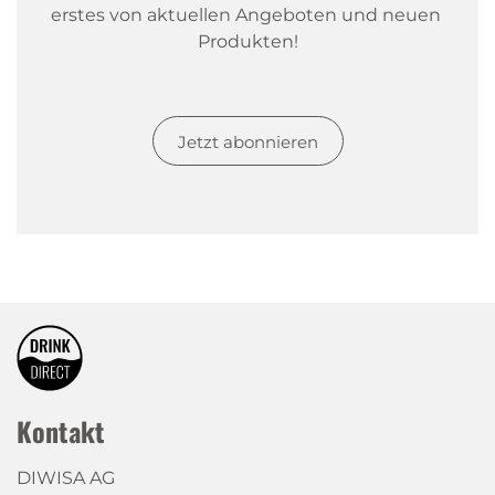
erstes von aktuellen Angeboten und neuen 
Produkten!
Jetzt abonnieren
Kontakt
DIWISA AG