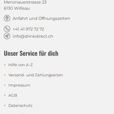
Menznauerstrasse 23
6130 Willisau
Anfahrt und Öffnungszeiten
+41 41 972 72 72
info@drinkdirect.ch
Unser Service für dich
Hilfe von A-Z
Versand- und Zahlungsarten
Impressum
AGB
Datenschutz