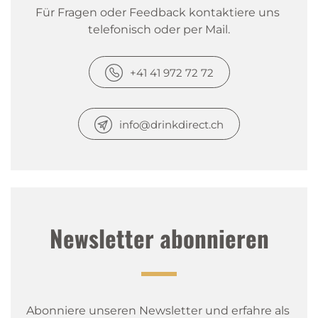
Für Fragen oder Feedback kontaktiere uns 
telefonisch oder per Mail.
+41 41 972 72 72
info@drinkdirect.ch
Newsletter abonnieren
Abonniere unseren Newsletter und erfahre als 