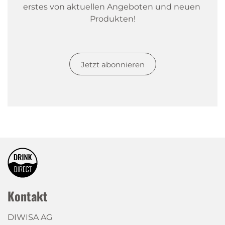
erstes von aktuellen Angeboten und neuen 
Produkten!
Jetzt abonnieren
Kontakt
DIWISA AG