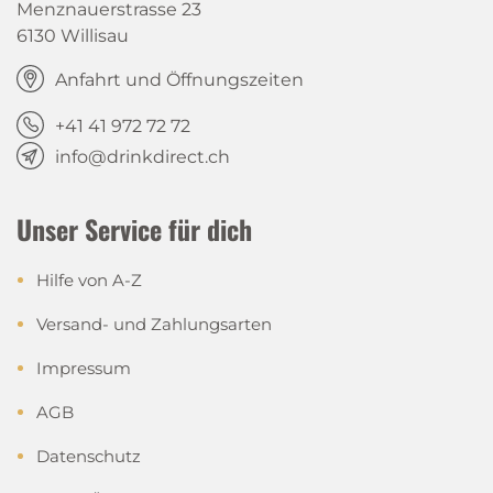
Menznauerstrasse 23
6130 Willisau
Anfahrt und Öffnungszeiten
+41 41 972 72 72
info@drinkdirect.ch
Unser Service für dich
Hilfe von A-Z
Versand- und Zahlungsarten
Impressum
AGB
Datenschutz