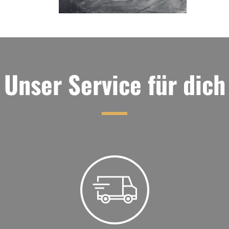
Unser Service für dich