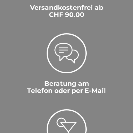
Versandkostenfrei ab
CHF 90.00
Beratung am
Telefon oder per E-Mail