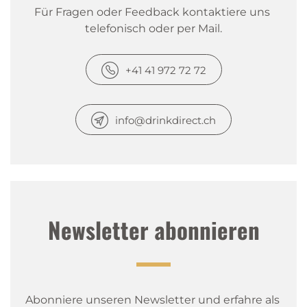
Für Fragen oder Feedback kontaktiere uns 
telefonisch oder per Mail.
+41 41 972 72 72
info@drinkdirect.ch
Newsletter abonnieren
Abonniere unseren Newsletter und erfahre als 