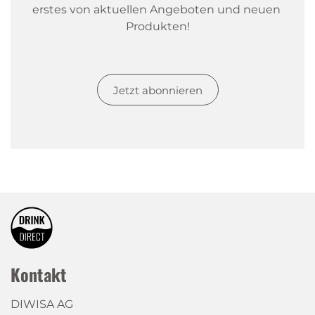
erstes von aktuellen Angeboten und neuen 
Produkten!
Jetzt abonnieren
Kontakt
DIWISA AG