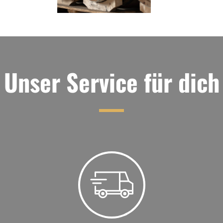
Unser Service für dich