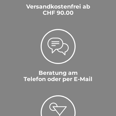
Versandkostenfrei ab
CHF 90.00
Beratung am
Telefon oder per E-Mail