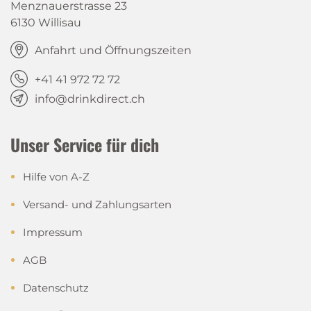
Menznauerstrasse 23
6130 Willisau
Anfahrt und Öffnungszeiten
+41 41 972 72 72
info@drinkdirect.ch
Unser Service für dich
Hilfe von A-Z
Versand- und Zahlungsarten
Impressum
AGB
Datenschutz