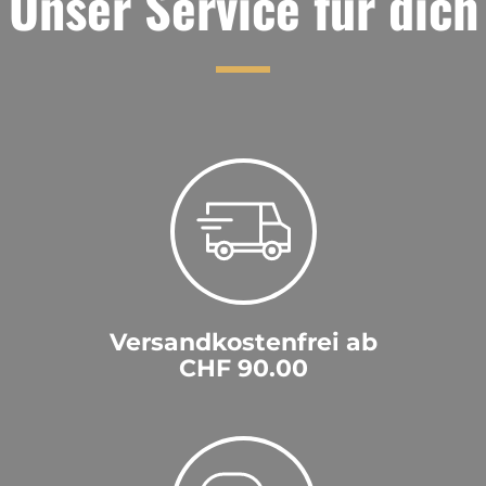
Unser Service für dich
Versandkostenfrei ab
CHF 90.00