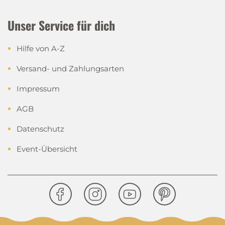
Unser Service für dich
Hilfe von A-Z
Versand- und Zahlungsarten
Impressum
AGB
Datenschutz
Event-Übersicht