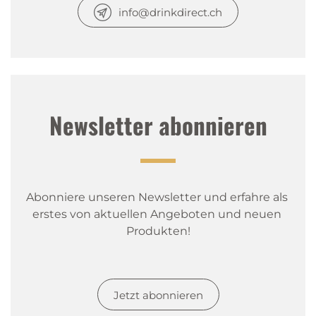
info@drinkdirect.ch
Newsletter abonnieren
Abonniere unseren Newsletter und erfahre als 
erstes von aktuellen Angeboten und neuen 
Produkten!
Jetzt abonnieren