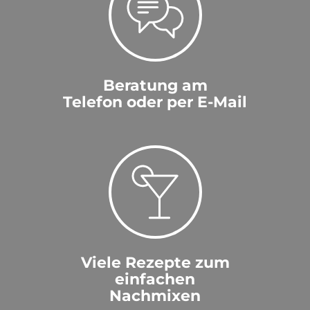
Beratung am
Telefon oder per E-Mail
Viele Rezepte zum
einfachen
Nachmixen