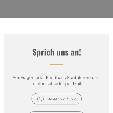
Sprich uns an!
Für Fragen oder Feedback kontaktiere uns 
telefonisch oder per Mail.
+41 41 972 72 72