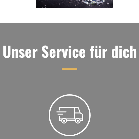
Unser Service für dich