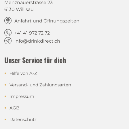
Menznauerstrasse 23
6130 Willisau
Anfahrt und Öffnungszeiten
+41 41 972 72 72
info@drinkdirect.ch
Unser Service für dich
Hilfe von A-Z
Versand- und Zahlungsarten
Impressum
AGB
Datenschutz