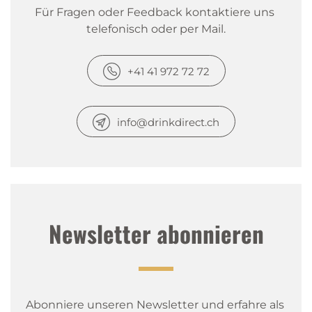
Für Fragen oder Feedback kontaktiere uns 
telefonisch oder per Mail.
+41 41 972 72 72
info@drinkdirect.ch
Newsletter abonnieren
Abonniere unseren Newsletter und erfahre als 