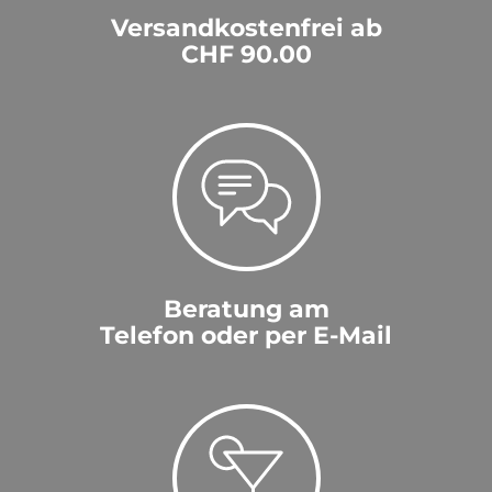
Versandkostenfrei ab
CHF 90.00
Beratung am
Telefon oder per E-Mail