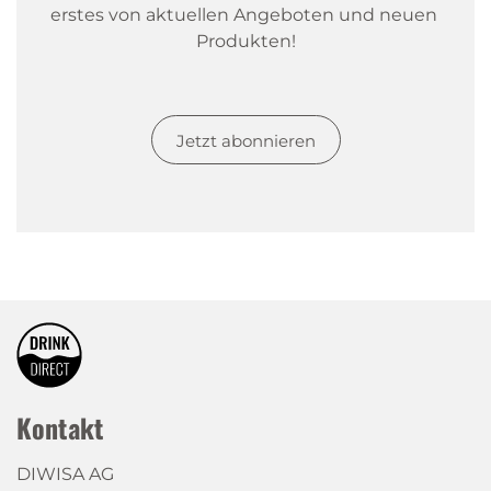
erstes von aktuellen Angeboten und neuen 
Produkten!
Jetzt abonnieren
Kontakt
DIWISA AG