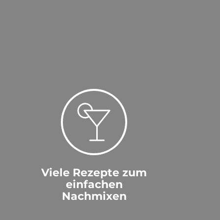
Viele Rezepte zum
einfachen
Nachmixen