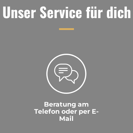
Unser Service für dich
Beratung am
Telefon oder per E-
Mail