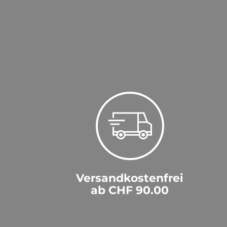
Versandkostenfrei
ab CHF 90.00