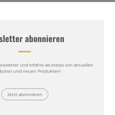
sletter abonnieren
sletter und erfahre als erstes von aktuellen 
boten und neuen Produkten!
Jetzt abonnieren