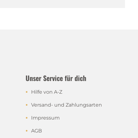
Unser Service für dich
Hilfe von A-Z
Versand- und Zahlungsarten
Impressum
AGB