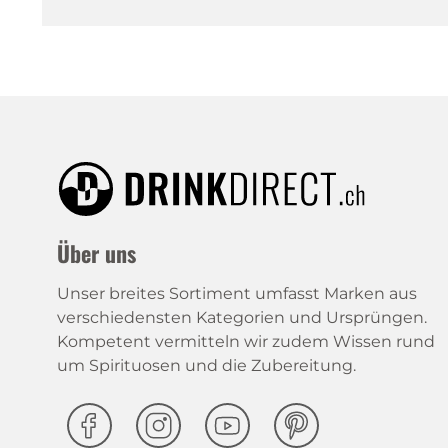
Über uns
Unser breites Sortiment umfasst Marken aus
verschiedensten Kategorien und Ursprüngen.
Kompetent vermitteln wir zudem Wissen rund
um Spirituosen und die Zubereitung.