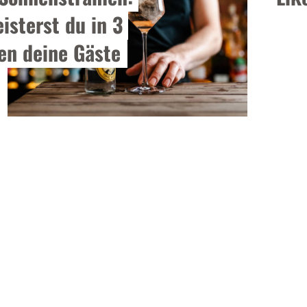
isterst du in 3 
en deine Gäste