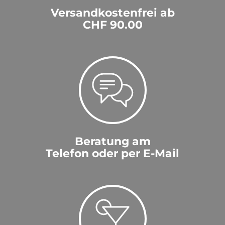
Versandkostenfrei ab
CHF 90.00
Beratung am
Telefon oder per E-Mail