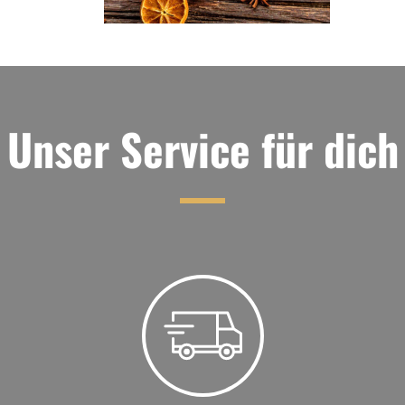
Unser Service für dich