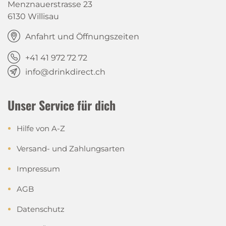
Menznauerstrasse 23
6130 Willisau
Anfahrt und Öffnungszeiten
+41 41 972 72 72
info@drinkdirect.ch
Unser Service für dich
Hilfe von A-Z
Versand- und Zahlungsarten
Impressum
AGB
Datenschutz