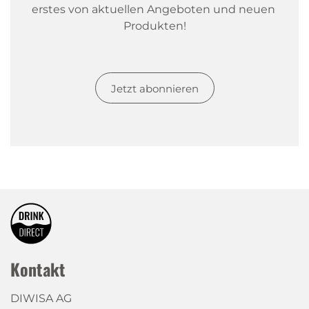
erstes von aktuellen Angeboten und neuen 
Produkten!
Jetzt abonnieren
Kontakt
DIWISA AG