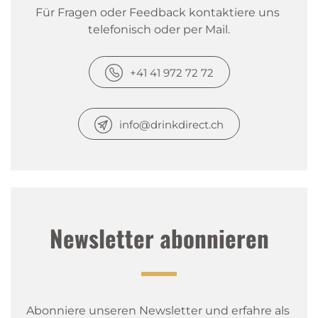
Für Fragen oder Feedback kontaktiere uns 
telefonisch oder per Mail.
+41 41 972 72 72
info@drinkdirect.ch
Newsletter abonnieren
Abonniere unseren Newsletter und erfahre als 