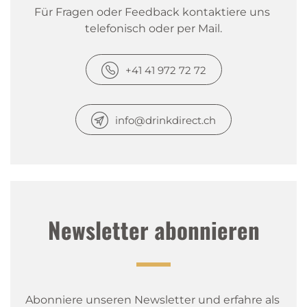
Für Fragen oder Feedback kontaktiere uns 
telefonisch oder per Mail.
+41 41 972 72 72
info@drinkdirect.ch
Newsletter abonnieren
Abonniere unseren Newsletter und erfahre als 