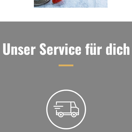
Unser Service für dich