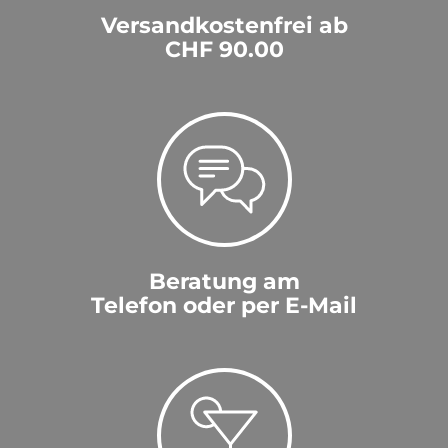
Versandkostenfrei ab
CHF 90.00
Beratung am
Telefon oder per E-Mail