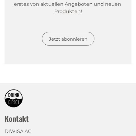
erstes von aktuellen Angeboten und neuen 
Produkten!
Jetzt abonnieren
Kontakt
DIWISA AG