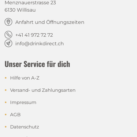
Menznauerstrasse 23
6130 Willisau
Anfahrt und Öffnungszeiten
+41 41 972 72 72
info@drinkdirect.ch
Unser Service für dich
Hilfe von A-Z
Versand- und Zahlungsarten
Impressum
AGB
Datenschutz