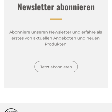
Newsletter abonnieren
Abonniere unseren Newsletter und erfahre als 
erstes von aktuellen Angeboten und neuen 
Produkten!
Jetzt abonnieren