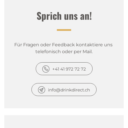
Sprich uns an!
Für Fragen oder Feedback kontaktiere uns 
telefonisch oder per Mail.
+41 41 972 72 72
info@drinkdirect.ch