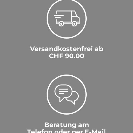
Versandkostenfrei ab
CHF 90.00
Beratung am
Telefon oder per E-Mail