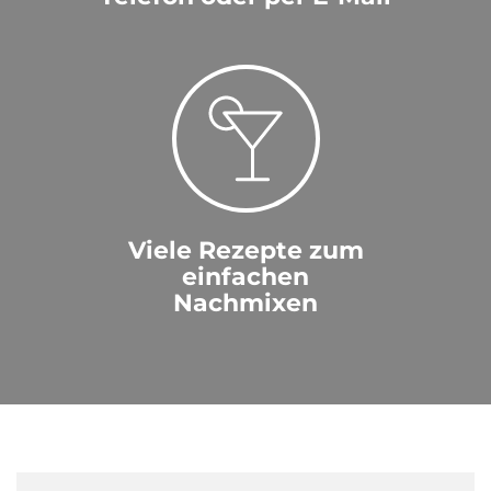
Viele Rezepte zum
einfachen
Nachmixen