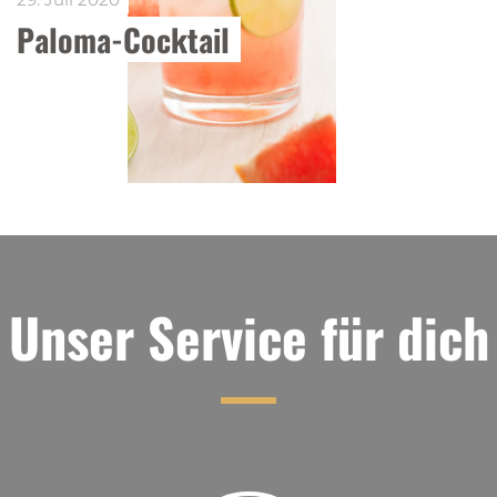
Paloma-Cocktail
Unser Service für dich