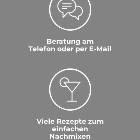
Beratung am
Telefon oder per E-Mail
Viele Rezepte zum
einfachen
Nachmixen