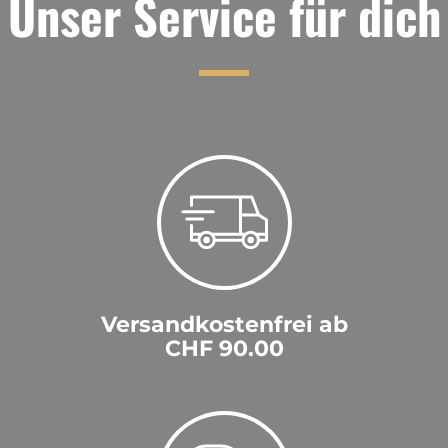
Unser Service für dich
Versandkostenfrei ab
CHF 90.00