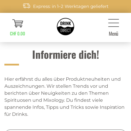
Express: in 1–2 Werktagen geliefert
Menü
CHF 0.00
Informiere dich!
Hier erfährst du alles über Produktneuheiten und
Auszeichnungen. Wir stellen Trends vor und
berichten über Neuigkeiten zu den Themen
Spirituosen und Mixology. Du findest viele
spannende Infos, Tipps und Tricks sowie Inspiration
für Drinks.