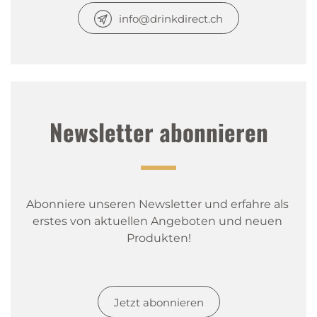
info@drinkdirect.ch
Newsletter abonnieren
Abonniere unseren Newsletter und erfahre als 
erstes von aktuellen Angeboten und neuen 
Produkten!
Jetzt abonnieren