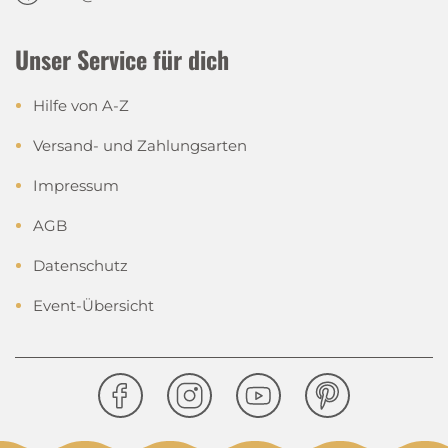
Unser Service für dich
Hilfe von A-Z
Versand- und Zahlungsarten
Impressum
AGB
Datenschutz
Event-Übersicht