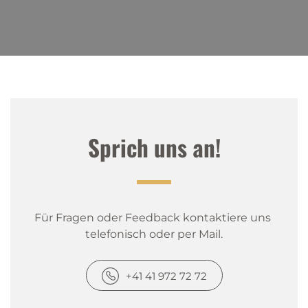
Sprich uns an!
Für Fragen oder Feedback kontaktiere uns 
telefonisch oder per Mail.
+41 41 972 72 72