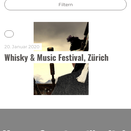
Filtern
20. Januar 2020
Whisky & Music Festival, Zürich