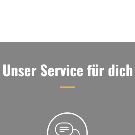
Unser Service für dich