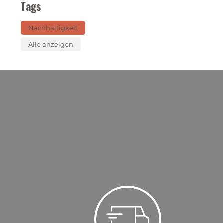
Tags
Nachhaltigkeit
Alle anzeigen