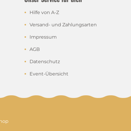
Hilfe von A-Z
Versand- und Zahlungsarten
Impressum
AGB
Datenschutz
Event-Übersicht
shop