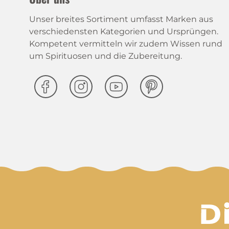
Unser breites Sortiment umfasst Marken aus
verschiedensten Kategorien und Ursprüngen.
Kompetent vermitteln wir zudem Wissen rund
um Spirituosen und die Zubereitung.