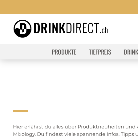
PRODUKTE
TIEFPREIS
DRIN
Hier erfährst du alles über Produktneuheiten und
Mixology. Du findest viele spannende Infos, Tipps u