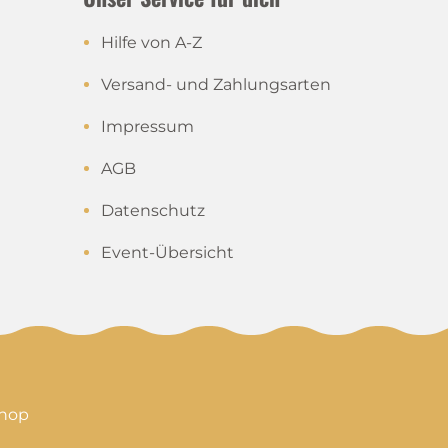
Hilfe von A-Z
Versand- und Zahlungsarten
Impressum
AGB
Datenschutz
Event-Übersicht
shop