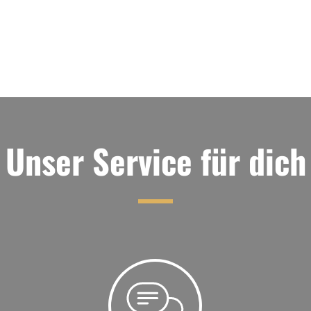
Unser Service für dich