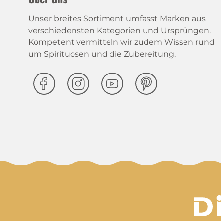
Unser breites Sortiment umfasst Marken aus
verschiedensten Kategorien und Ursprüngen.
Kompetent vermitteln wir zudem Wissen rund
um Spirituosen und die Zubereitung.