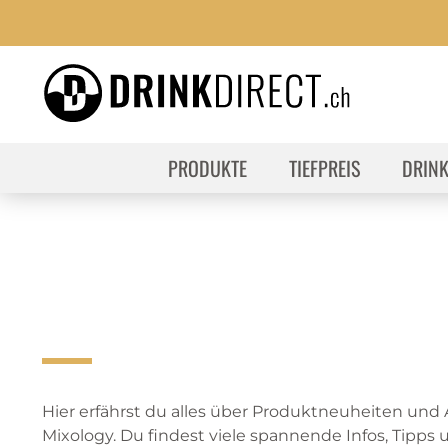
PRODUKTE
TIEFPREIS
DRIN
Hier erfährst du alles über Produktneuheiten und
Mixology. Du findest viele spannende Infos, Tipps u