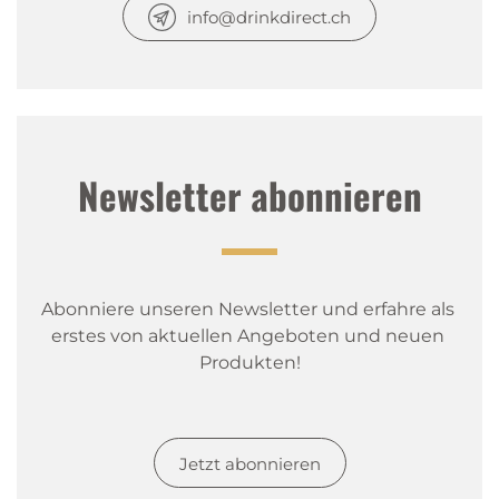
info@drinkdirect.ch
Newsletter abonnieren
Abonniere unseren Newsletter und erfahre als 
erstes von aktuellen Angeboten und neuen 
Produkten!
Jetzt abonnieren