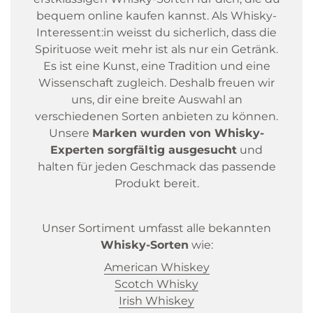
bequem online kaufen kannst. Als Whisky-
Interessent:in weisst du sicherlich, dass die
Spirituose weit mehr ist als nur ein Getränk.
Es ist eine Kunst, eine Tradition und eine
Wissenschaft zugleich. Deshalb freuen wir
uns, dir eine breite Auswahl an
verschiedenen Sorten anbieten zu können.
Unsere
Marken wurden von Whisky-
Experten sorgfältig ausgesucht
und
halten für jeden Geschmack das passende
Produkt bereit.
Unser Sortiment umfasst alle bekannten
Whisky-Sorten
wie:
American Whiskey
Scotch Whisky
Irish Whiskey