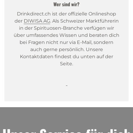
Wer sind wir?
Drinkdirect.ch ist der offizielle Onlineshop
der
DIWISA AG
. Als Schweizer Marktführerin
in der Spirituosen-Branche verfügen wir
über umfassendes Wissen und beraten dich
bei Fragen nicht nur via E-Mail, sondern
auch gerne persönlich. Unsere
Kontaktdaten findest du unten auf der
Seite.