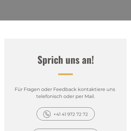
Sprich uns an!
Für Fragen oder Feedback kontaktiere uns 
telefonisch oder per Mail.
+41 41 972 72 72