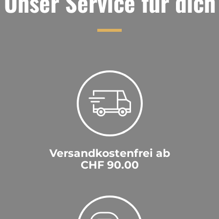
Unser Service für dich
Versandkostenfrei ab
CHF 90.00