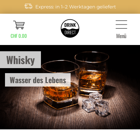
Express: in 1–2 Werktagen geliefert
Menü
CHF 0.00
Whisky
Wasser des Lebens