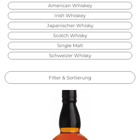
American Whiskey
Irish Whiskey
Japanischer Whisky
Scotch Whisky
Single Malt
Schweizer Whisky
Filter & Sortierung