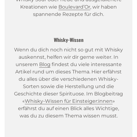
Kreationen wie
Boulevard’Or
, wir haben
spannende Rezepte für dich.
Whisky-Wissen
Wenn du dich noch nicht so gut mit Whisky
auskennst, helfen wir dir gerne weiter. In
unserem
Blog
findest du viele interessante
Artikel rund um dieses Thema. Hier erfährst
du alles über die verschiedenen Whisky-
Sorten sowie die Herstellung und die
Geschichte dieser Spirituose. Im Blogbeitrag
«
Whisky-Wissen für Einsteiger:innen
»
erfährst du auf einen Blick alles Wichtige,
was du zu diesem Thema wissen musst.