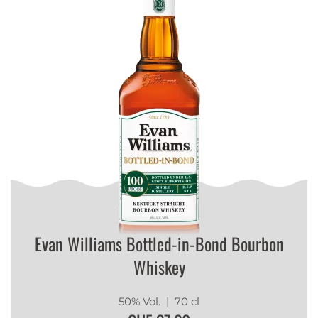
Evan Williams Bottled-in-Bond Bourbon
Whiskey
50% Vol.
| 70 cl