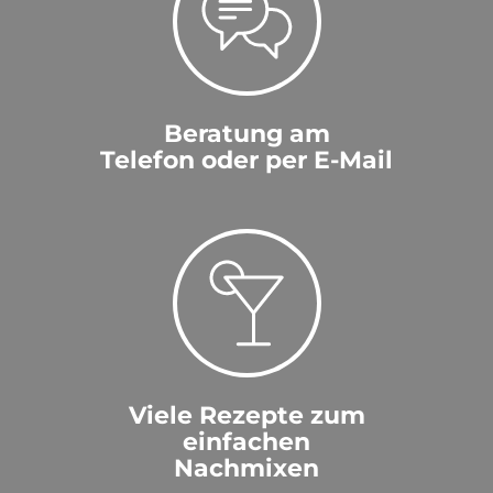
Beratung am
Telefon oder per E-Mail
Viele Rezepte zum
einfachen
Nachmixen