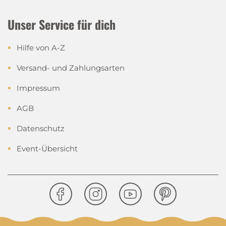
Unser Service für dich
Hilfe von A-Z
Versand- und Zahlungsarten
Impressum
AGB
Datenschutz
Event-Übersicht