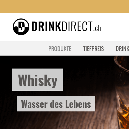
PRODUKTE
TIEFPREIS
DRIN
Whisky
Wasser des Lebens