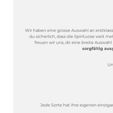
Wir haben eine grosse Auswahl an erstklass
du sicherlich, dass die Spirituose weit me
freuen wir uns, dir eine breite Auswa
sorgfältig au
Un
Jede Sorte hat ihre eigenen einziga