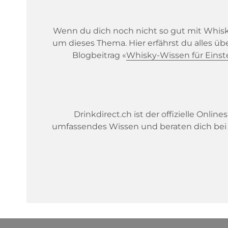
Wenn du dich noch nicht so gut mit Whisky
um dieses Thema. Hier erfährst du alles üb
Blogbeitrag «
Whisky-Wissen für Einst
Drinkdirect.ch ist der offizielle Onlin
umfassendes Wissen und beraten dich bei F