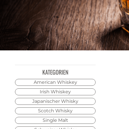
KATEGORIEN
American Whiskey
Irish Whiskey
Japanischer Whisky
Scotch Whisky
Single Malt