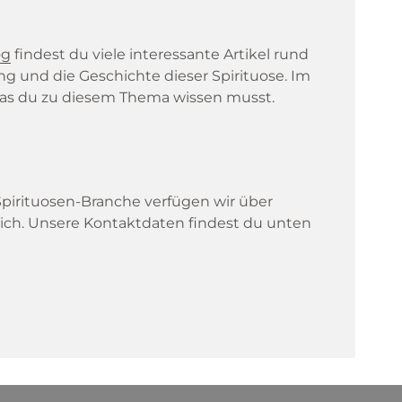
og
findest du viele interessante Artikel rund
ng und die Geschichte dieser Spirituose. Im
, was du zu diesem Thema wissen musst.
 Spirituosen-Branche verfügen wir über
lich. Unsere Kontaktdaten findest du unten