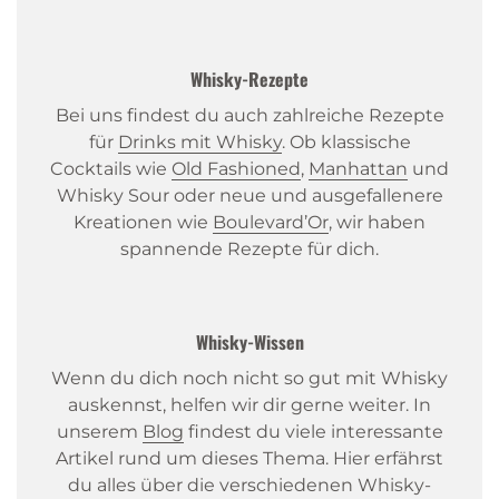
Whisky-Rezepte
Bei uns findest du auch zahlreiche Rezepte
für
Drinks mit Whisky
. Ob klassische
Cocktails wie
Old Fashioned
,
Manhattan
und
Whisky Sour oder neue und ausgefallenere
Kreationen wie
Boulevard’Or
, wir haben
spannende Rezepte für dich.
Whisky-Wissen
Wenn du dich noch nicht so gut mit Whisky
auskennst, helfen wir dir gerne weiter. In
unserem
Blog
findest du viele interessante
Artikel rund um dieses Thema. Hier erfährst
du alles über die verschiedenen Whisky-