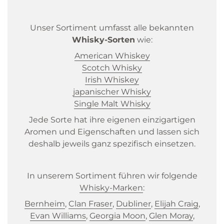
Unser Sortiment umfasst alle bekannten
Whisky-Sorten
wie:
American Whiskey
Scotch Whisky
Irish Whiskey
japanischer Whisky
Single Malt Whisky
Jede Sorte hat ihre eigenen einzigartigen
Aromen und Eigenschaften und lassen sich
deshalb jeweils ganz spezifisch einsetzen.
In unserem Sortiment führen wir folgende
Whisky-Marken
:
Bernheim
,
Clan Fraser
,
Dubliner
,
Elijah Craig
,
Evan Williams
,
Georgia Moon
,
Glen Moray
,