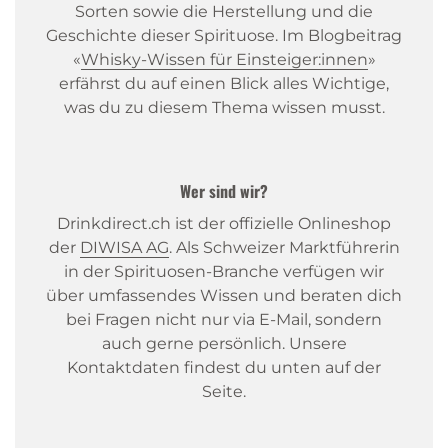
Sorten sowie die Herstellung und die
Geschichte dieser Spirituose. Im Blogbeitrag
«
Whisky-Wissen für Einsteiger:innen
»
erfährst du auf einen Blick alles Wichtige,
was du zu diesem Thema wissen musst.
Wer sind wir?
Drinkdirect.ch ist der offizielle Onlineshop
der
DIWISA AG
. Als Schweizer Marktführerin
in der Spirituosen-Branche verfügen wir
über umfassendes Wissen und beraten dich
bei Fragen nicht nur via E-Mail, sondern
auch gerne persönlich. Unsere
Kontaktdaten findest du unten auf der
Seite.