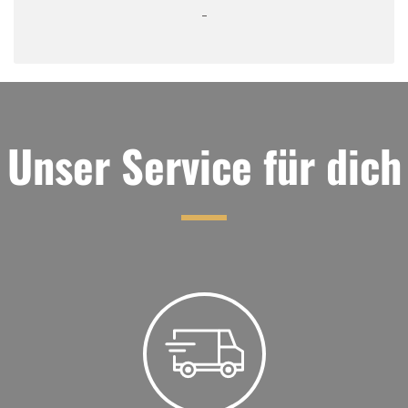
Unser Service für dich