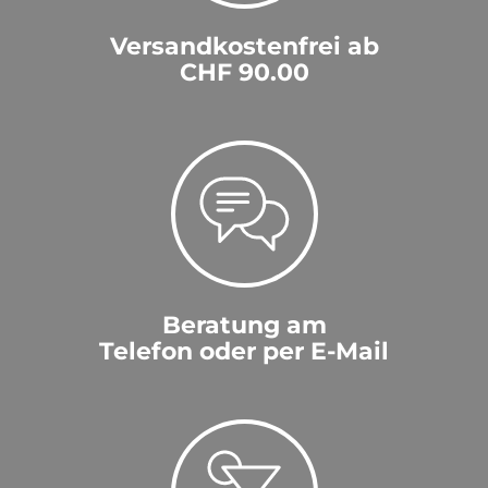
Versandkostenfrei ab
CHF 90.00
Beratung am
Telefon oder per E-Mail