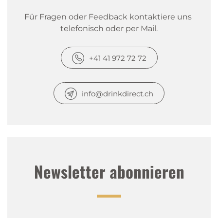
Für Fragen oder Feedback kontaktiere uns 
telefonisch oder per Mail.
+41 41 972 72 72
info@drinkdirect.ch
Newsletter abonnieren