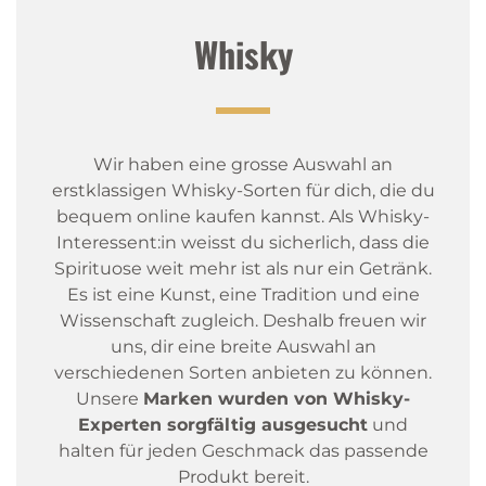
Whisky
Wir haben eine grosse Auswahl an
erstklassigen Whisky-Sorten für dich, die du
bequem online kaufen kannst. Als Whisky-
Interessent:in weisst du sicherlich, dass die
Spirituose weit mehr ist als nur ein Getränk.
Es ist eine Kunst, eine Tradition und eine
Wissenschaft zugleich. Deshalb freuen wir
uns, dir eine breite Auswahl an
verschiedenen Sorten anbieten zu können.
Unsere
Marken wurden von Whisky-
Experten sorgfältig ausgesucht
und
halten für jeden Geschmack das passende
Produkt bereit.