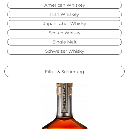
American Whiskey
Irish Whiskey
Japanischer Whisky
Scotch Whisky
Single Malt
Schweizer Whisky
Filter & Sortierung