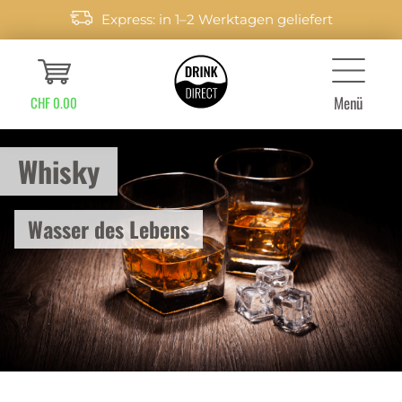
Express: in 1–2 Werktagen geliefert
Menü
CHF 0.00
Whisky
Wasser des Lebens