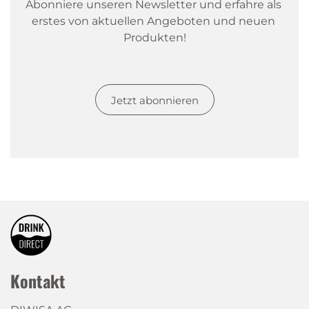
Abonniere unseren Newsletter und erfahre als 
erstes von aktuellen Angeboten und neuen 
Produkten!
Jetzt abonnieren
Kontakt