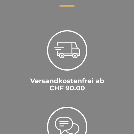
Versandkostenfrei ab
CHF 90.00