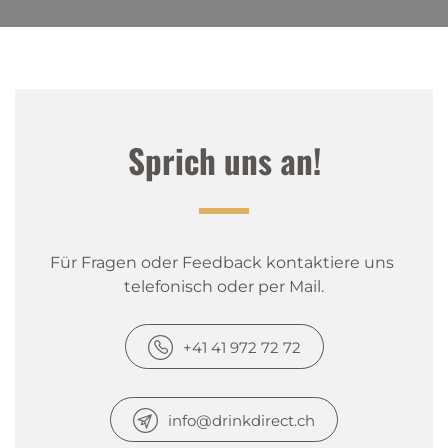
Sprich uns an!
Für Fragen oder Feedback kontaktiere uns 
telefonisch oder per Mail.
+41 41 972 72 72
info@drinkdirect.ch