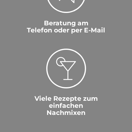
Beratung am
Telefon oder per E-Mail
Viele Rezepte zum
einfachen
Nachmixen