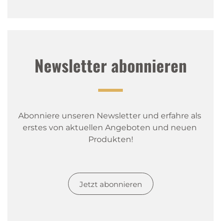
Newsletter abonnieren
Abonniere unseren Newsletter und erfahre als 
erstes von aktuellen Angeboten und neuen 
Produkten!
Jetzt abonnieren