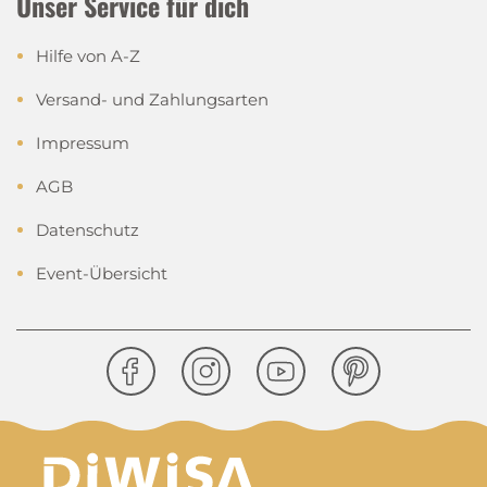
Unser Service für dich
Hilfe von A-Z
Versand- und Zahlungsarten
Impressum
AGB
Datenschutz
Event-Übersicht