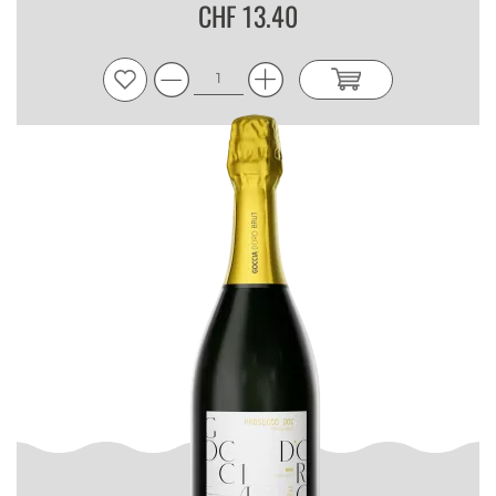
CHF 13.40