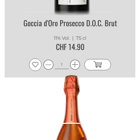
Goccia d'Oro Prosecco D.O.C. Brut
11% Vol.
| 75 cl
CHF 14.90