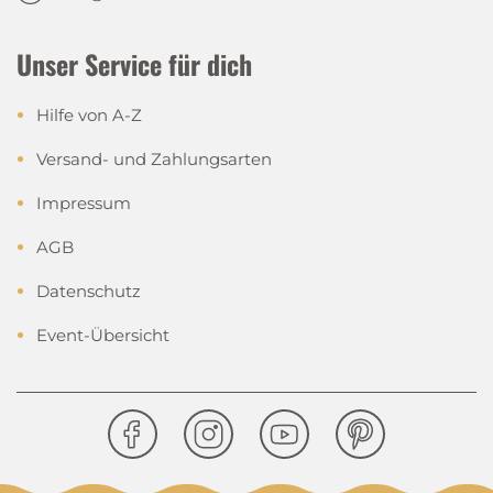
Unser Service für dich
Hilfe von A-Z
Versand- und Zahlungsarten
Impressum
AGB
Datenschutz
Event-Übersicht