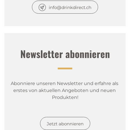
info@drinkdirect.ch
Newsletter abonnieren
Abonniere unseren Newsletter und erfahre als 
erstes von aktuellen Angeboten und neuen 
Produkten!
Jetzt abonnieren