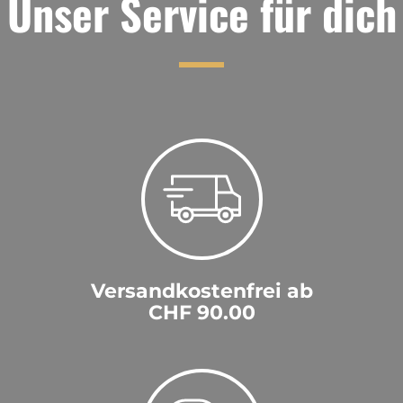
Unser Service für dich
Versandkostenfrei ab
CHF 90.00