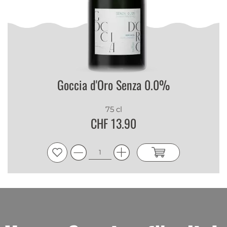
Goccia d'Oro Senza 0.0%
75 cl
CHF 13.90