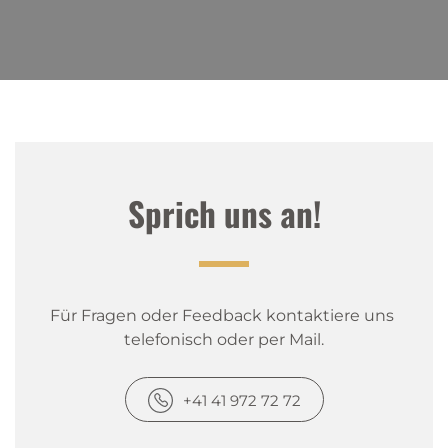
Sprich uns an!
Für Fragen oder Feedback kontaktiere uns 
telefonisch oder per Mail.
+41 41 972 72 72