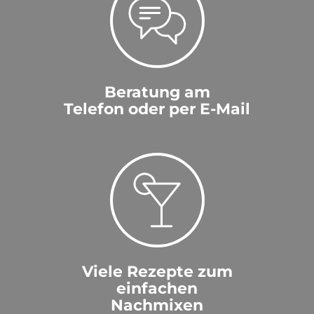
Beratung am
Telefon oder per E-Mail
Viele Rezepte zum
einfachen
Nachmixen