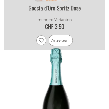
Goccia d'Oro Spritz Dose
mehrere Varianten
CHF 3.50
Anzeigen