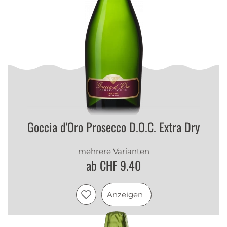
Goccia d'Oro Prosecco D.O.C. Extra Dry
mehrere Varianten
ab CHF 9.40
Anzeigen