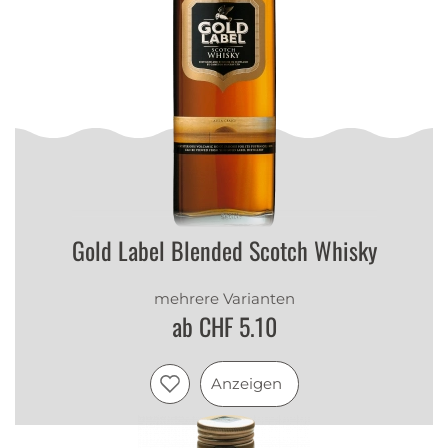
Gold Label Blended Scotch Whisky
mehrere Varianten
ab CHF 5.10
Anzeigen