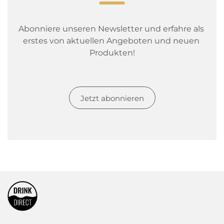
Abonniere unseren Newsletter und erfahre als 
erstes von aktuellen Angeboten und neuen 
Produkten!
Jetzt abonnieren