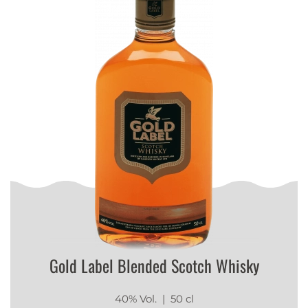
Gold Label Blended Scotch Whisky
40% Vol.
| 50 cl