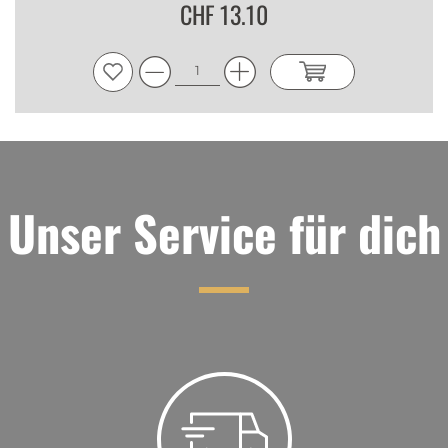
CHF 13.10
Unser Service für dich