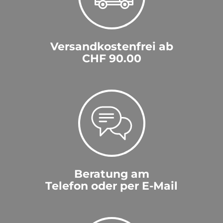
Versandkostenfrei ab
CHF 90.00
Beratung am
Telefon oder per E-Mail