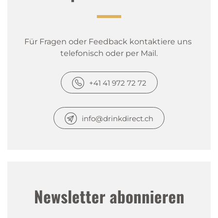
Für Fragen oder Feedback kontaktiere uns 
telefonisch oder per Mail.
+41 41 972 72 72
info@drinkdirect.ch
Newsletter abonnieren