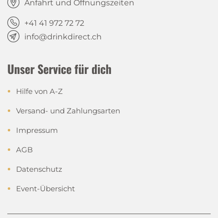
Anfahrt und Öffnungszeiten
+41 41 972 72 72
info@drinkdirect.ch
Unser Service für dich
Hilfe von A-Z
Versand- und Zahlungsarten
Impressum
AGB
Datenschutz
Event-Übersicht