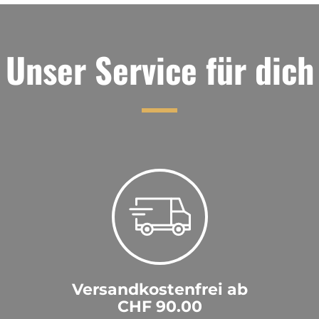
Unser Service für dich
Versandkostenfrei ab
CHF 90.00