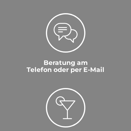
Beratung am
Telefon oder per E-Mail