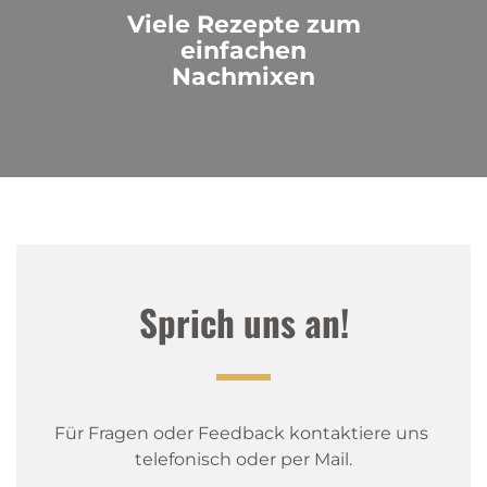
Viele Rezepte zum
einfachen
Nachmixen
Sprich uns an!
Für Fragen oder Feedback kontaktiere uns 
telefonisch oder per Mail.