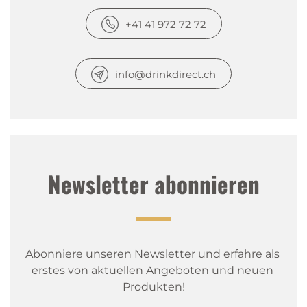
+41 41 972 72 72
info@drinkdirect.ch
Newsletter abonnieren
Abonniere unseren Newsletter und erfahre als 
erstes von aktuellen Angeboten und neuen 
Produkten!