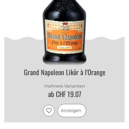
Grand Napoleon Likör à l'Orange
mehrere Varianten
ab CHF 19.07
Anzeigen