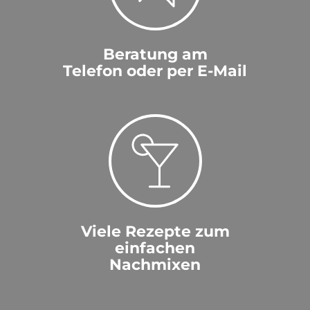
Beratung am
Telefon oder per E-Mail
Viele Rezepte zum
einfachen
Nachmixen