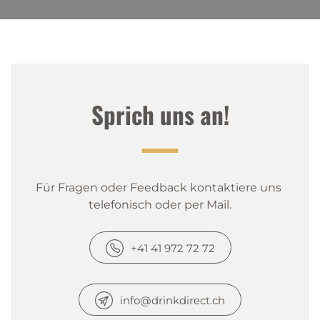
Sprich uns an!
Für Fragen oder Feedback kontaktiere uns 
telefonisch oder per Mail.
+41 41 972 72 72
info@drinkdirect.ch