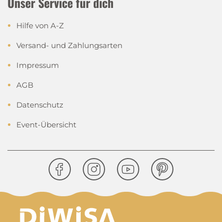
Unser Service für dich
Hilfe von A-Z
Versand- und Zahlungsarten
Impressum
AGB
Datenschutz
Event-Übersicht