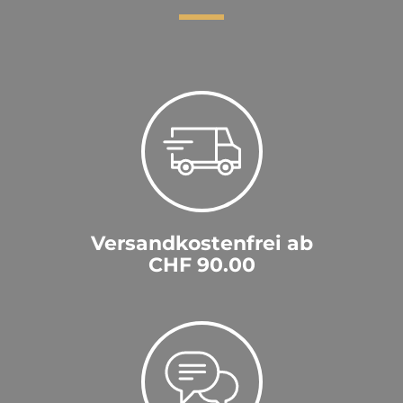
Versandkostenfrei ab
CHF 90.00