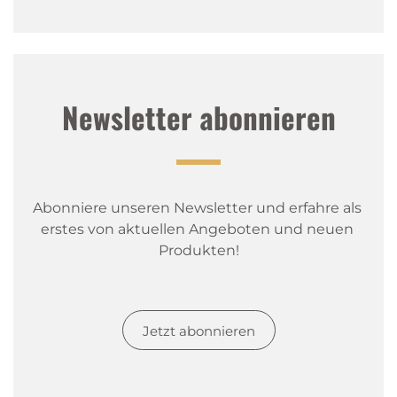
Newsletter abonnieren
Abonniere unseren Newsletter und erfahre als 
erstes von aktuellen Angeboten und neuen 
Produkten!
Jetzt abonnieren