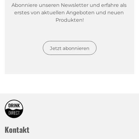
Abonniere unseren Newsletter und erfahre als 
erstes von aktuellen Angeboten und neuen 
Produkten!
Jetzt abonnieren
Kontakt