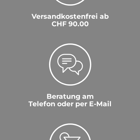
Versandkostenfrei ab
CHF 90.00
Beratung am
Telefon oder per E-Mail