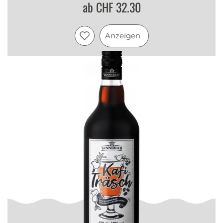
ab CHF 32.30
Anzeigen