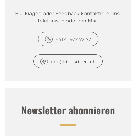
Für Fragen oder Feedback kontaktiere uns 
telefonisch oder per Mail.
+41 41 972 72 72
info@drinkdirect.ch
Newsletter abonnieren