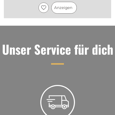
Anzeigen
Unser Service für dich