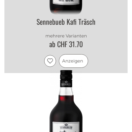
Sennebueb Kafi Träsch
mehrere Varianten
ab CHF 31.70
Anzeigen