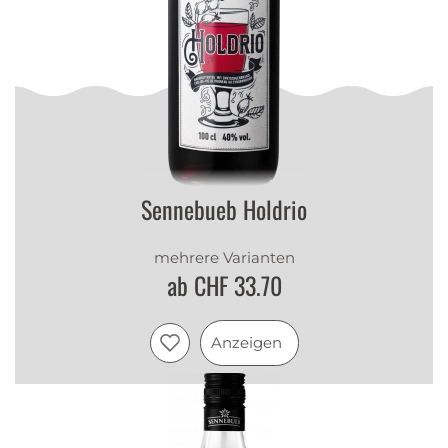
Sennebueb Holdrio
mehrere Varianten
ab CHF 33.70
Anzeigen