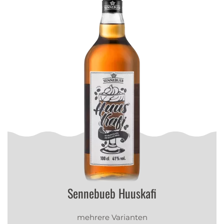
Sennebueb Huuskafi
mehrere Varianten