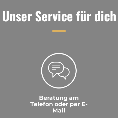
Unser Service für dich
Beratung am
Telefon oder per E-
Mail