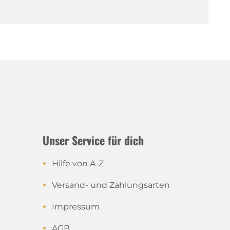
Unser Service für dich
Hilfe von A-Z
Versand- und Zahlungsarten
Impressum
AGB