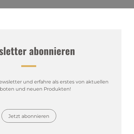
sletter abonnieren
sletter und erfahre als erstes von aktuellen 
boten und neuen Produkten!
Jetzt abonnieren