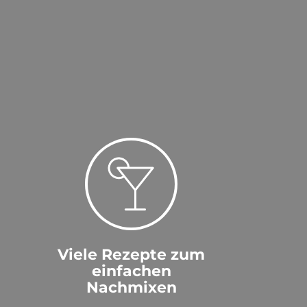
Viele Rezepte zum
einfachen
Nachmixen