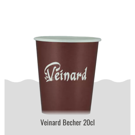
Veinard Becher 20cl