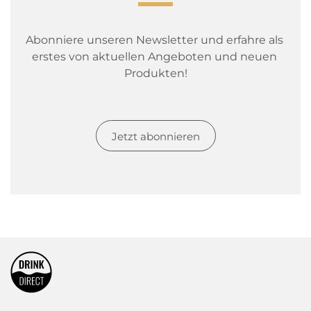
Abonniere unseren Newsletter und erfahre als 
erstes von aktuellen Angeboten und neuen 
Produkten!
Jetzt abonnieren