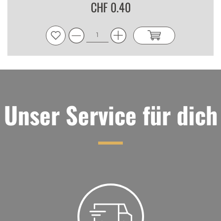
CHF 0.40
Unser Service für dich