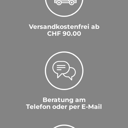
Versandkostenfrei ab
CHF 90.00
Beratung am
Telefon oder per E-Mail