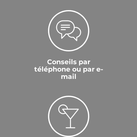
Conseils par
téléphone ou par e-
mail