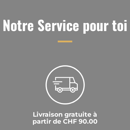
Notre Service pour toi
Livraison gratuite à
partir de CHF 90.00