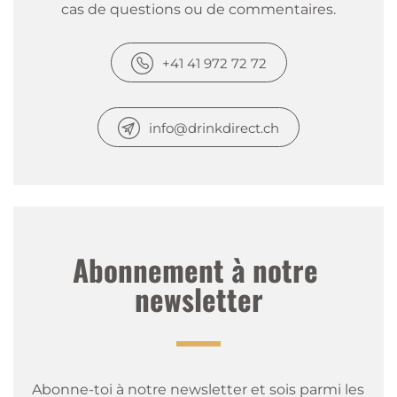
cas de questions ou de commentaires.
+41 41 972 72 72
info@drinkdirect.ch
Abonnement à notre 
newsletter
Abonne-toi à notre newsletter et sois parmi les 