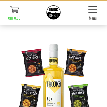
Menu
CHF 0.00