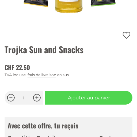
Trojka Sun and Snacks
CHF 22.50
TVA incluse,
frais de livraison
en sus
Ajouter au panier
Avec cette offre, tu reçois