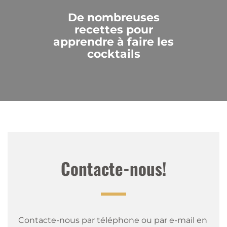
De nombreuses
recettes pour
apprendre à faire les
cocktails
Contacte-nous!
Contacte-nous par téléphone ou par e-mail en 