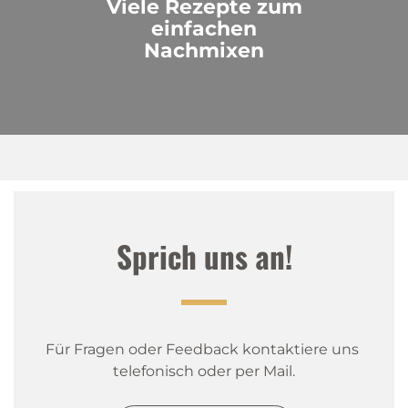
Viele Rezepte zum
einfachen
Nachmixen
Sprich uns an!
Für Fragen oder Feedback kontaktiere uns 
telefonisch oder per Mail.