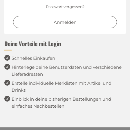
Passwort vergessen?
Anmelden
Deine Vorteile mit Login
Schnelles Einkaufen
Hinterlege deine Benutzerdaten und verschiedene
Lieferadressen
Erstelle individuelle Merklisten mit Artikel und
Drinks
Einblick in deine bisherigen Bestellungen und
einfaches Nachbestellen