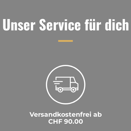
Unser Service für dich
Versandkostenfrei ab
CHF 90.00