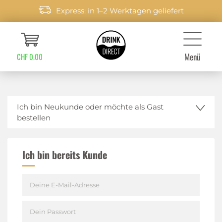
Express: in 1–2 Werktagen geliefert
Menü
CHF 0.00
Ich bin Neukunde oder möchte als Gast
bestellen
Ich bin bereits Kunde