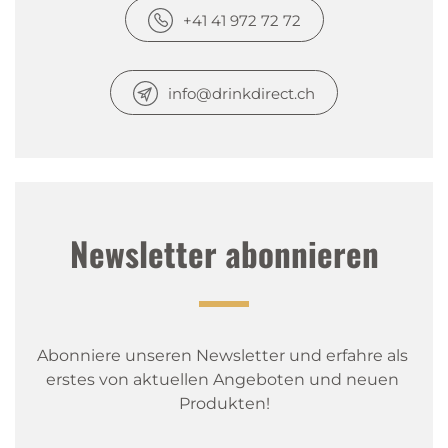
+41 41 972 72 72
info@drinkdirect.ch
Newsletter abonnieren
Abonniere unseren Newsletter und erfahre als 
erstes von aktuellen Angeboten und neuen 
Produkten!