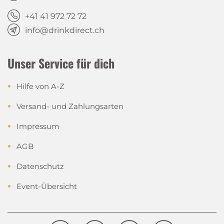
+41 41 972 72 72
info@drinkdirect.ch
Unser Service für dich
Hilfe von A-Z
Versand- und Zahlungsarten
Impressum
AGB
Datenschutz
Event-Übersicht