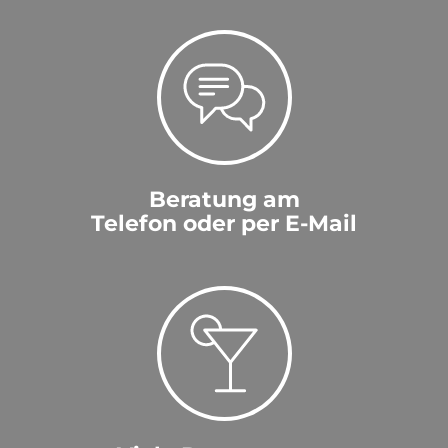
Beratung am
Telefon oder per E-Mail