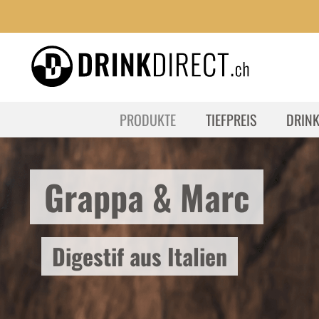
PRODUKTE
TIEFPREIS
DRIN
Grappa & Marc
Digestif aus Italien