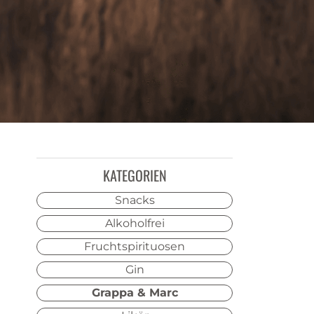
KATEGORIEN
Snacks
Alkoholfrei
Fruchtspirituosen
Gin
Grappa & Marc