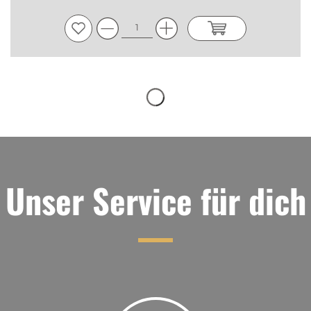
Unser Service für dich