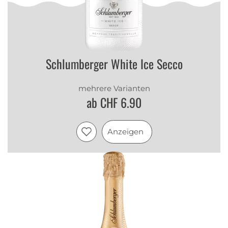
Schlumberger White Ice Secco
mehrere Varianten
ab CHF 6.90
Anzeigen