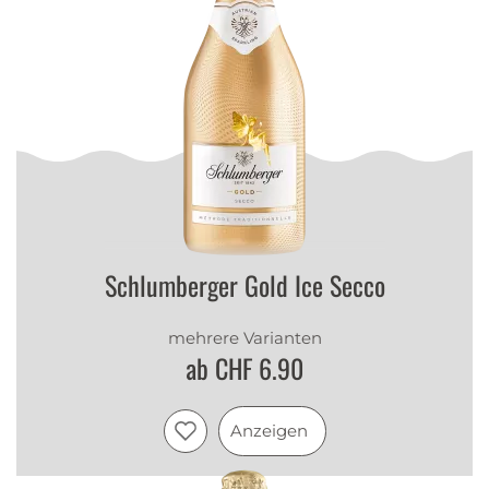
Schlumberger Gold Ice Secco
mehrere Varianten
ab CHF 6.90
Anzeigen