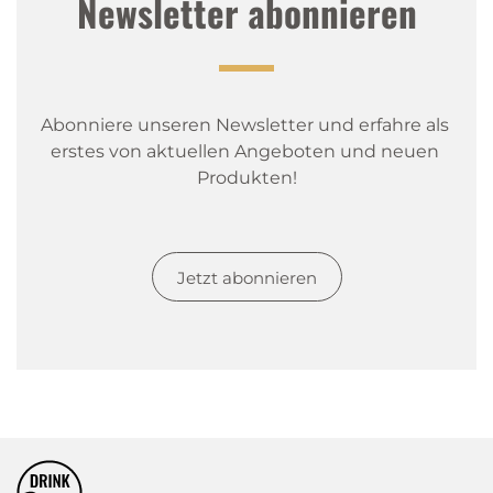
Newsletter abonnieren
Abonniere unseren Newsletter und erfahre als 
erstes von aktuellen Angeboten und neuen 
Produkten!
Jetzt abonnieren