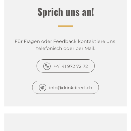
Sprich uns an!
Für Fragen oder Feedback kontaktiere uns 
telefonisch oder per Mail.
+41 41 972 72 72
info@drinkdirect.ch