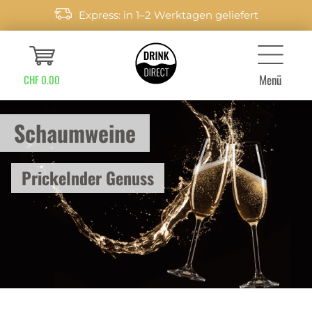
Express: in 1–2 Werktagen geliefert
Menü
CHF 0.00
Schaumweine
Prickelnder Genuss