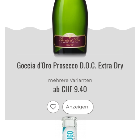
Goccia d'Oro Prosecco D.O.C. Extra Dry
mehrere Varianten
ab CHF 9.40
Anzeigen