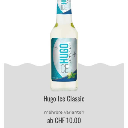
Hugo Ice Classic
mehrere Varianten
ab CHF 10.00