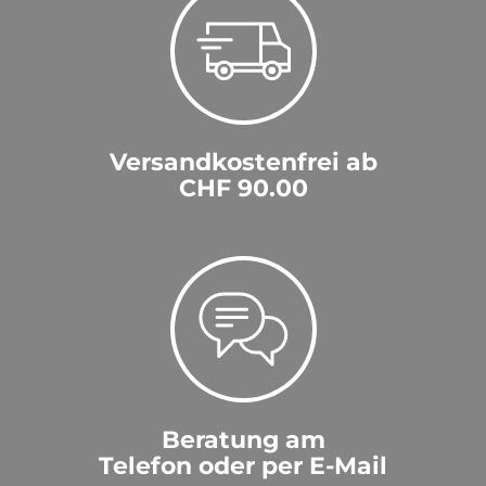
Versandkostenfrei ab
CHF 90.00
Beratung am
Telefon oder per E-Mail