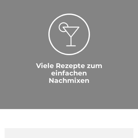
Viele Rezepte zum
einfachen
Nachmixen