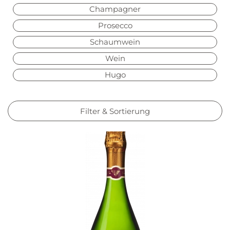
Champagner
Prosecco
Schaumwein
Wein
Hugo
Filter & Sortierung