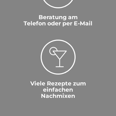
Beratung am
Telefon oder per E-Mail
Viele Rezepte zum
einfachen
Nachmixen