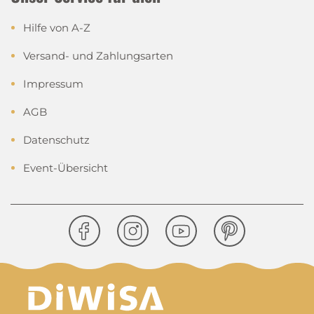
Hilfe von A-Z
Versand- und Zahlungsarten
Impressum
AGB
Datenschutz
Event-Übersicht