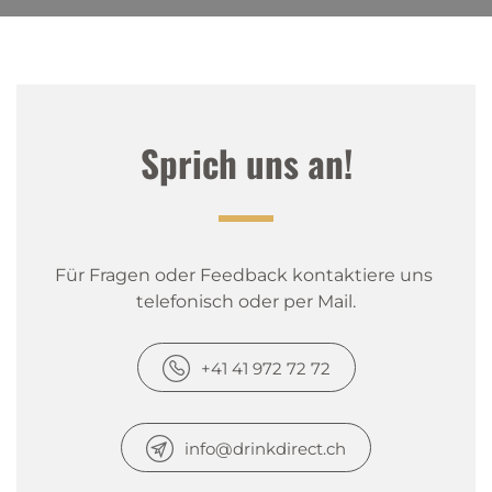
Sprich uns an!
Für Fragen oder Feedback kontaktiere uns 
telefonisch oder per Mail.
+41 41 972 72 72
info@drinkdirect.ch