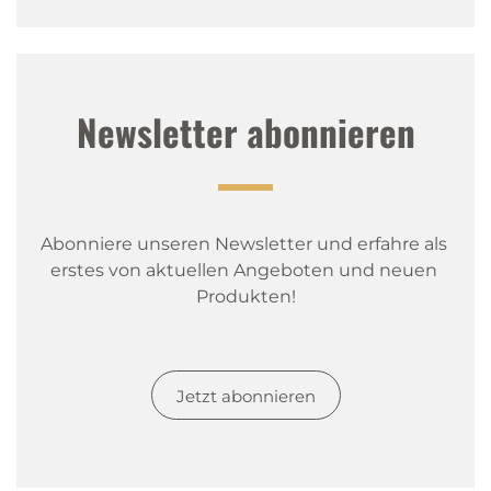
Newsletter abonnieren
Abonniere unseren Newsletter und erfahre als 
erstes von aktuellen Angeboten und neuen 
Produkten!
Jetzt abonnieren