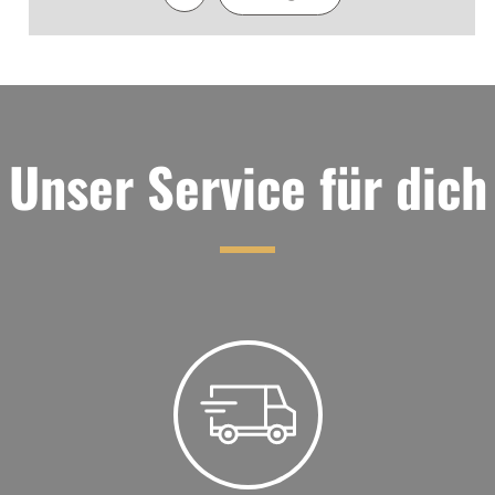
Unser Service für dich