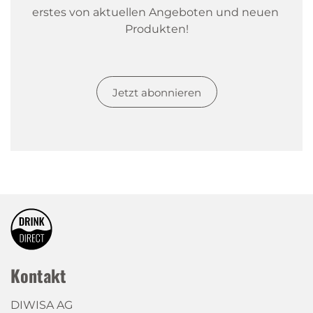
erstes von aktuellen Angeboten und neuen 
Produkten!
Jetzt abonnieren
Kontakt
DIWISA AG