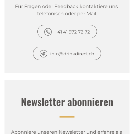
Für Fragen oder Feedback kontaktiere uns 
telefonisch oder per Mail.
+41 41 972 72 72
info@drinkdirect.ch
Newsletter abonnieren
Abonniere unseren Newsletter und erfahre als 