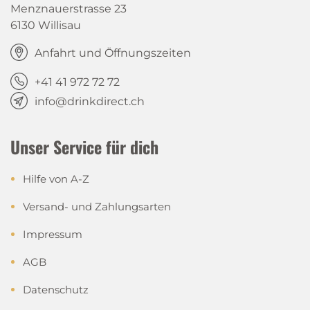
Menznauerstrasse 23
6130 Willisau
Anfahrt und Öffnungszeiten
+41 41 972 72 72
info@drinkdirect.ch
Unser Service für dich
Hilfe von A-Z
Versand- und Zahlungsarten
Impressum
AGB
Datenschutz