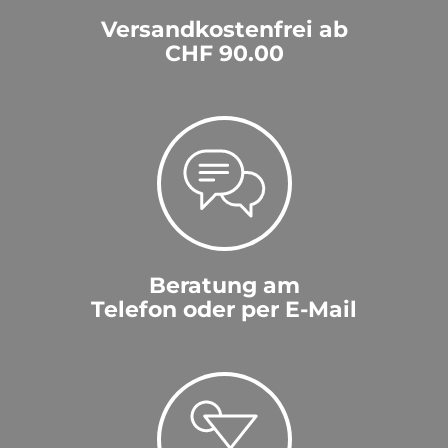
Versandkostenfrei ab
CHF 90.00
Beratung am
Telefon oder per E-Mail