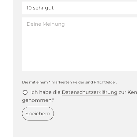
Die mit einem * markierten Felder sind Pflichtfelder.
Ich habe die
Datenschutzerklärung
zur Ken
genommen.*
Speichern