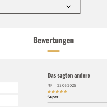
Bewertungen
Das sagten andere
RF
|
23.06.2025
Super