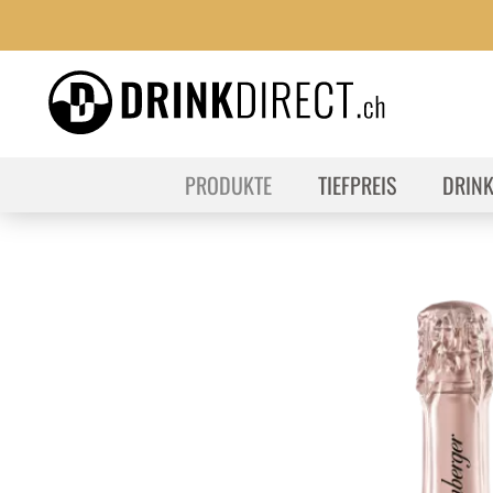
PRODUKTE
TIEFPREIS
DRIN