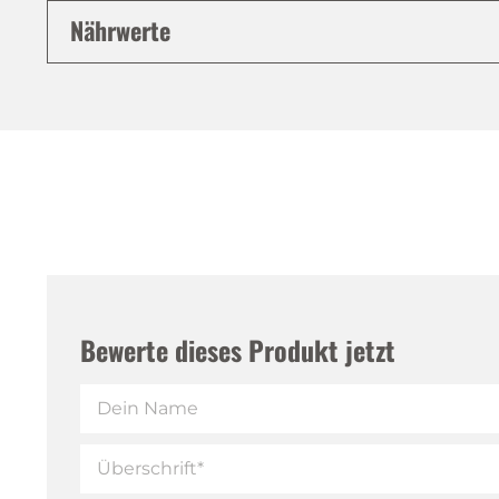
Nährwerte
Bewerte dieses Produkt jetzt