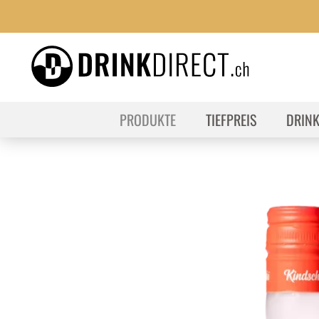
PRODUKTE
TIEFPREIS
DRIN