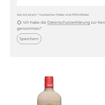
Die mit einem * markierten Felder sind Pflichtfelder.
Ich habe die
Datenschutzerklärung
zur Ken
genommen.*
Speichern