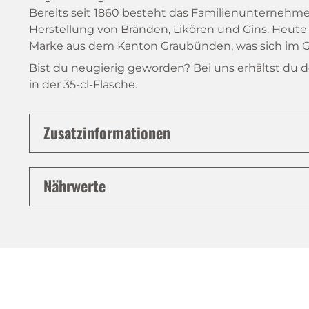
Bereits seit 1860 besteht das Familienunternehm
Herstellung von Bränden, Likören und Gins. Heute 
Marke aus dem Kanton Graubünden, was sich im G
Bist du neugierig geworden? Bei uns erhältst du 
in der 35-cl-Flasche.
Zusatzinformationen
Nährwerte