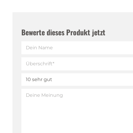
Bewerte dieses Produkt jetzt