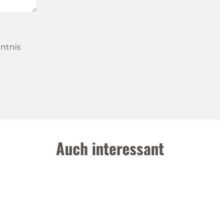
ntnis
Auch interessant