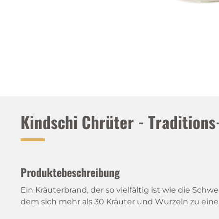
Kindschi Chrüter - Tradition
Produktebeschreibung
Ein Kräuterbrand, der so vielfältig ist wie die Schwe
dem sich mehr als 30 Kräuter und Wurzeln zu e