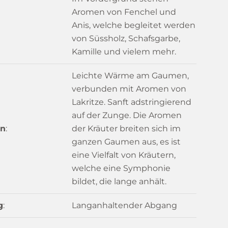
Aromen von Fenchel und
Anis, welche begleitet werden
von Süssholz, Schafsgarbe,
Kamille und vielem mehr.
Leichte Wärme am Gaumen,
verbunden mit Aromen von
Lakritze. Sanft adstringierend
auf der Zunge. Die Aromen
n
:
der Kräuter breiten sich im
ganzen Gaumen aus, es ist
eine Vielfalt von Kräutern,
welche eine Symphonie
bildet, die lange anhält.
g
:
Langanhaltender Abgang