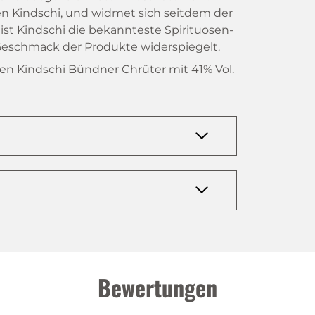
en Kindschi, und widmet sich seitdem der
ist Kindschi die bekannteste Spirituosen-
eschmack der Produkte widerspiegelt.
den Kindschi Bündner Chrüter mit 41% Vol.
Bewertungen