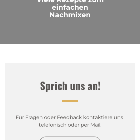
einfachen
Nachmixen
Sprich uns an!
Für Fragen oder Feedback kontaktiere uns 
telefonisch oder per Mail.