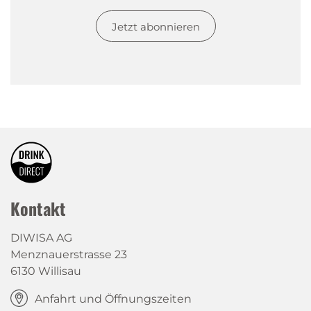
Jetzt abonnieren
Kontakt
DIWISA AG
Menznauerstrasse 23
6130 Willisau
Anfahrt und Öffnungszeiten