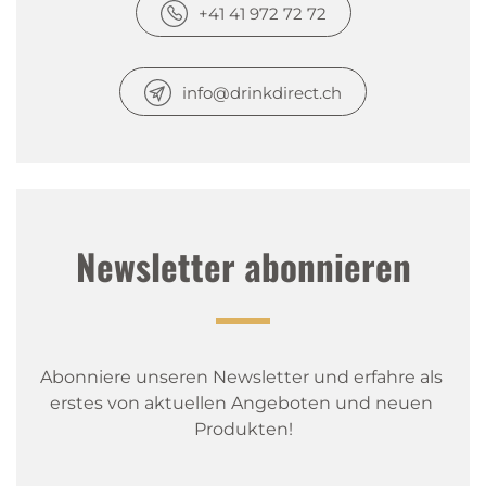
+41 41 972 72 72
info@drinkdirect.ch
Newsletter abonnieren
Abonniere unseren Newsletter und erfahre als 
erstes von aktuellen Angeboten und neuen 
Produkten!