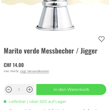
Marito verde Messbecher / Jigger
CHF 14.00
inkl. MwSt.
zzgl. Versandkosten
In den Warenkorb
Lieferbar
| über 500 auf Lager