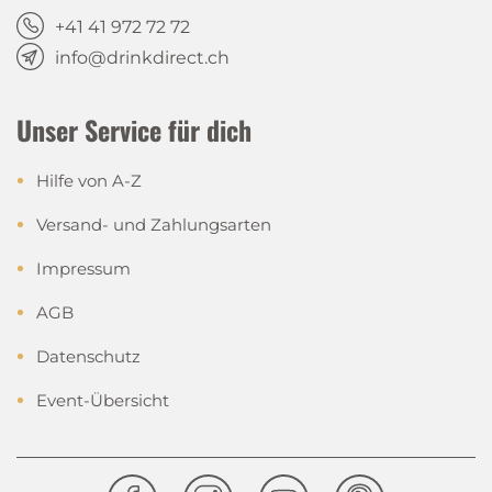
+41 41 972 72 72
info@drinkdirect.ch
Unser Service für dich
Hilfe von A-Z
Versand- und Zahlungsarten
Impressum
AGB
Datenschutz
Event-Übersicht