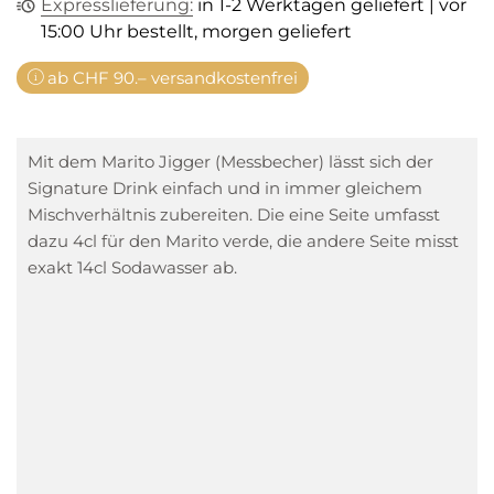
Expresslieferung:
in 1-2 Werktagen geliefert | vor
15:00 Uhr bestellt, morgen geliefert
ab CHF 90.– versandkostenfrei
Mit dem Marito Jigger (Messbecher) lässt sich der
Signature Drink einfach und in immer gleichem
Mischverhältnis zubereiten. Die eine Seite umfasst
dazu 4cl für den Marito verde, die andere Seite misst
exakt 14cl Sodawasser ab.