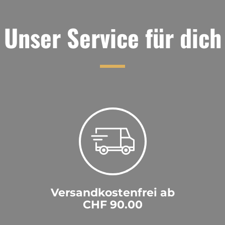
Unser Service für dich
Versandkostenfrei ab
CHF 90.00