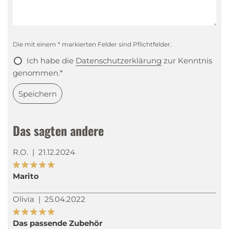
Die mit einem * markierten Felder sind Pflichtfelder.
Ich habe die
Datenschutzerklärung
zur Kenntnis
genommen.*
Speichern
Das sagten andere
R.O.
|
21.12.2024
Marito
Olivia
|
25.04.2022
Das passende Zubehör