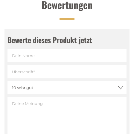
Bewertungen
Bewerte dieses Produkt jetzt