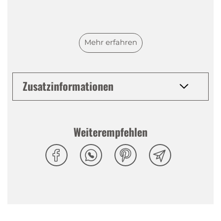
Mehr erfahren
Zusatzinformationen
Weiterempfehlen