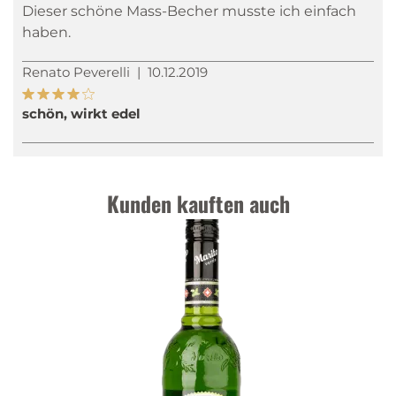
Dieser schöne Mass-Becher musste ich einfach
haben.
Renato Peverelli
|
10.12.2019
schön, wirkt edel
Kunden kauften auch