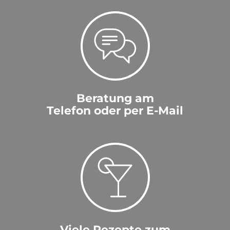
Beratung am
Telefon oder per E-Mail
Viele Rezepte zum