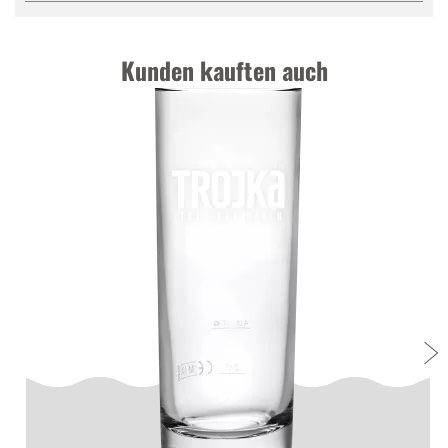
Kunden kauften auch