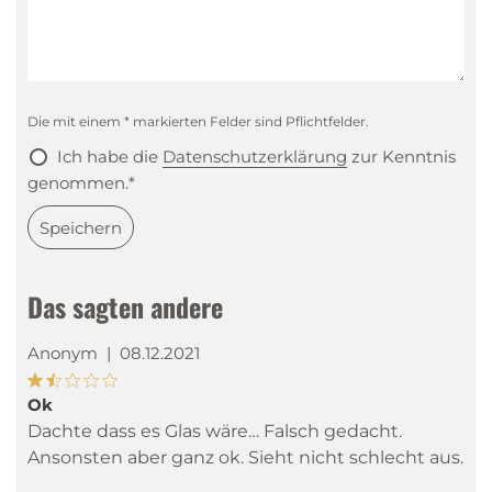
Die mit einem * markierten Felder sind Pflichtfelder.
Ich habe die
Datenschutzerklärung
zur Kenntnis
genommen.*
Speichern
Das sagten andere
Anonym
|
08.12.2021
Ok
Dachte dass es Glas wäre… Falsch gedacht.
Ansonsten aber ganz ok. Sieht nicht schlecht aus.