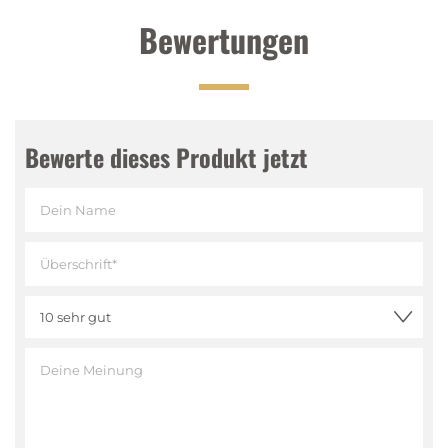
Bewertungen
Bewerte dieses Produkt jetzt