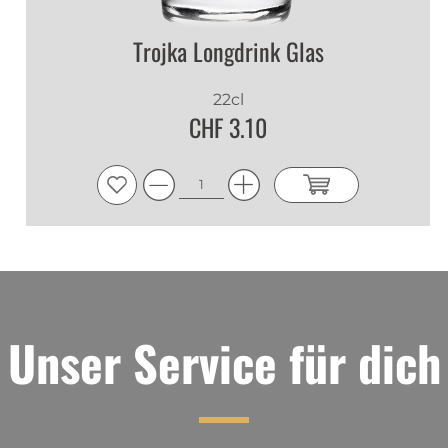
Trojka Longdrink Glas
22cl
CHF 3.10
Unser Service für dich