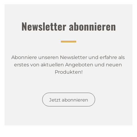
Newsletter abonnieren
Abonniere unseren Newsletter und erfahre als 
erstes von aktuellen Angeboten und neuen 
Produkten!
Jetzt abonnieren