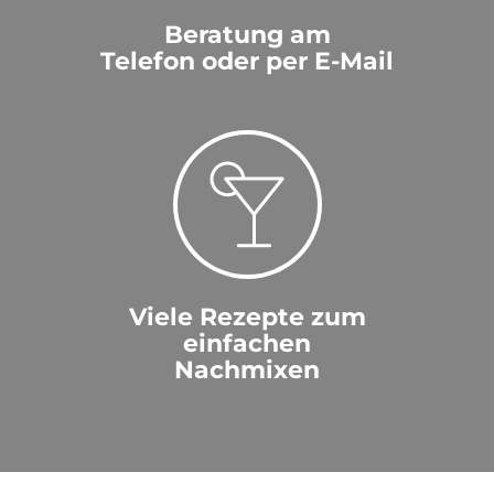
Beratung am
Telefon oder per E-Mail
Viele Rezepte zum
einfachen
Nachmixen