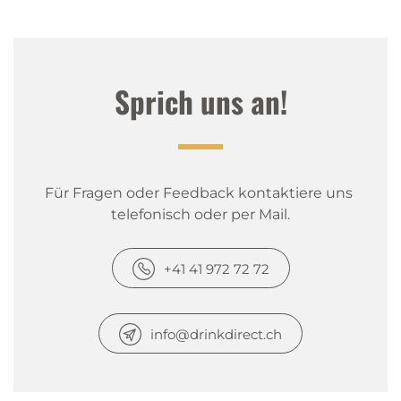
Sprich uns an!
Für Fragen oder Feedback kontaktiere uns 
telefonisch oder per Mail.
+41 41 972 72 72
info@drinkdirect.ch