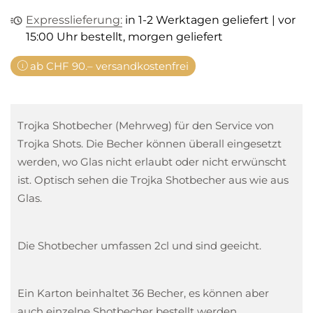
Expresslieferung:
in 1-2 Werktagen geliefert | vor
15:00 Uhr bestellt, morgen geliefert
ab CHF 90.– versandkostenfrei
Trojka Shotbecher (Mehrweg) für den Service von
Trojka Shots. Die Becher können überall eingesetzt
werden, wo Glas nicht erlaubt oder nicht erwünscht
ist. Optisch sehen die Trojka Shotbecher aus wie aus
Glas.
Die Shotbecher umfassen 2cl und sind geeicht.
Ein Karton beinhaltet 36 Becher, es können aber
auch einzelne Shotbecher bestellt werden.