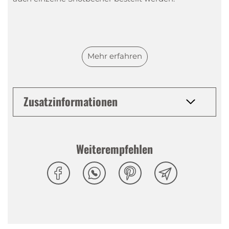
Mehr erfahren
Zusatzinformationen
Weiterempfehlen