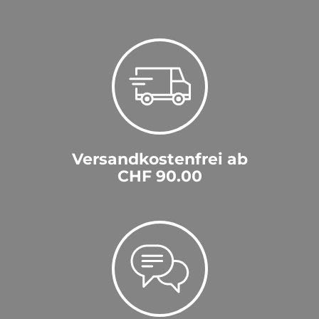
Versandkostenfrei ab
CHF 90.00