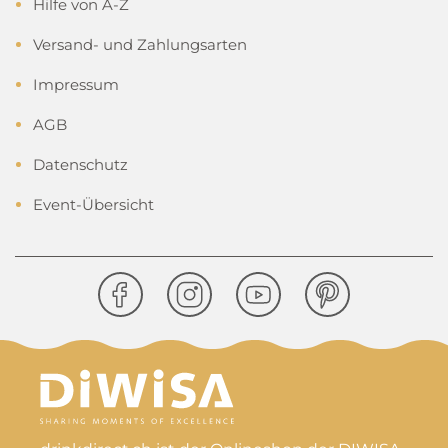
Hilfe von A-Z
Versand- und Zahlungsarten
Impressum
AGB
Datenschutz
Event-Übersicht