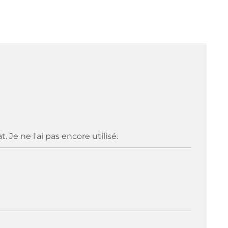
Je ne l'ai pas encore utilisé.