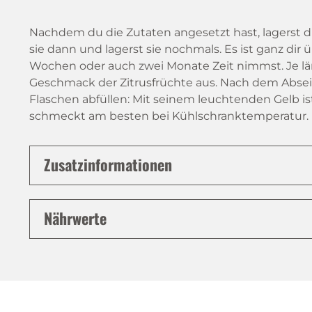
Nachdem du die Zutaten angesetzt hast, lagerst du
sie dann und lagerst sie nochmals. Es ist ganz dir ü
Wochen oder auch zwei Monate Zeit nimmst. Je läng
Geschmack der Zitrusfrüchte aus. Nach dem Absei
Flaschen abfüllen: Mit seinem leuchtenden Gelb is
schmeckt am besten bei Kühlschranktemperatur.
Zusatzinformationen
Nährwerte