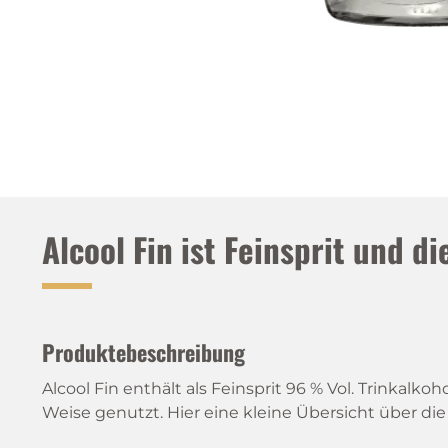
Alcool Fin ist Feinsprit und di
Produktebeschreibung
Alcool Fin enthält als Feinsprit 96 % Vol. Trinkalk
Weise genutzt. Hier eine kleine Übersicht über 