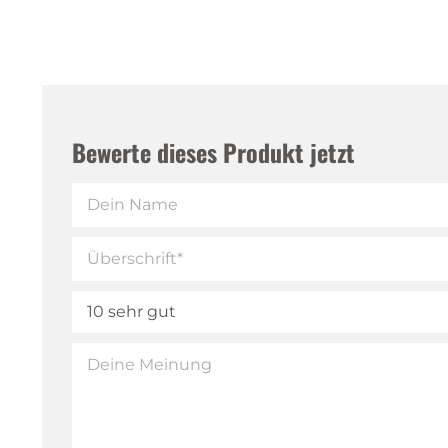
Bewerte dieses Produkt jetzt