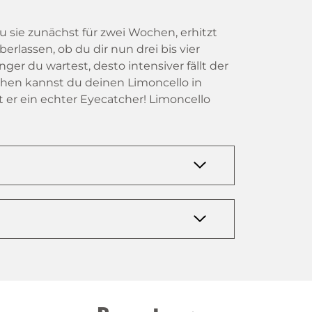
 sie zunächst für zwei Wochen, erhitzt
berlassen, ob du dir nun drei bis vier
er du wartest, desto intensiver fällt der
hen kannst du deinen Limoncello in
t er ein echter Eyecatcher! Limoncello