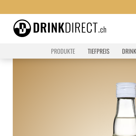
PRODUKTE
TIEFPREIS
DRIN