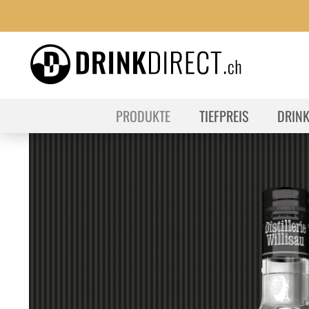
PRODUKTE
TIEFPREIS
DRIN