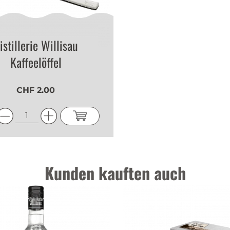
istillerie Willisau
Kaffeelöffel
CHF 2.00
Kunden kauften auch