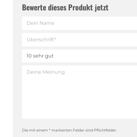
Bewerte dieses Produkt jetzt
Die mit einem * markierten Felder sind Pflichtfelder.