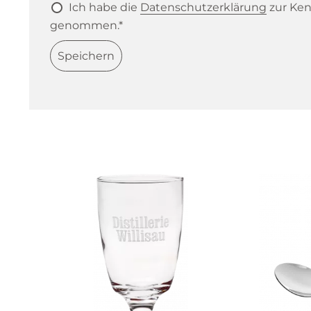
Ich habe die
Datenschutzerklärung
zur Ken
genommen.*
Speichern