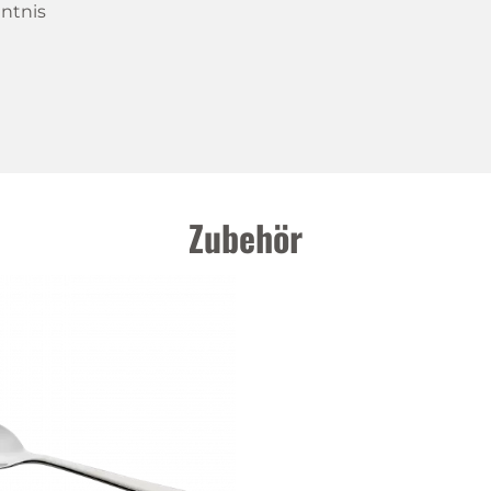
ntnis
Zubehör