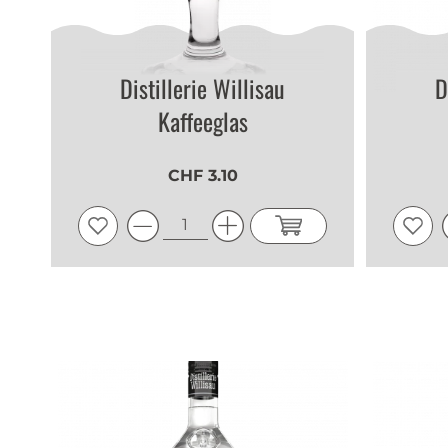
Distillerie Willisau
D
Kaffeeglas
CHF 3.10