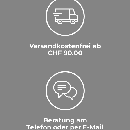
Versandkostenfrei ab
CHF 90.00
Beratung am
Telefon oder per E-Mail