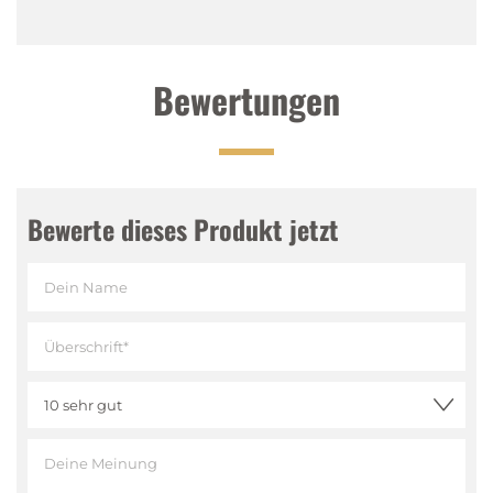
Bewertungen
Bewerte dieses Produkt jetzt