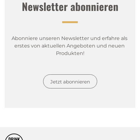
Newsletter abonnieren
Abonniere unseren Newsletter und erfahre als 
erstes von aktuellen Angeboten und neuen 
Produkten!
Jetzt abonnieren