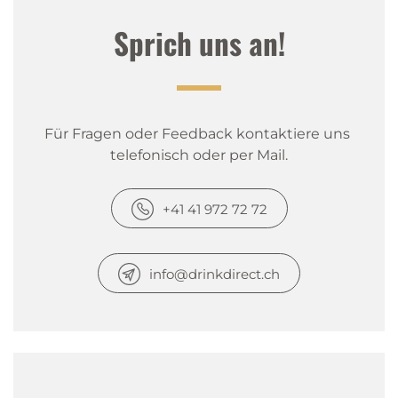
Sprich uns an!
Für Fragen oder Feedback kontaktiere uns 
telefonisch oder per Mail.
+41 41 972 72 72
info@drinkdirect.ch