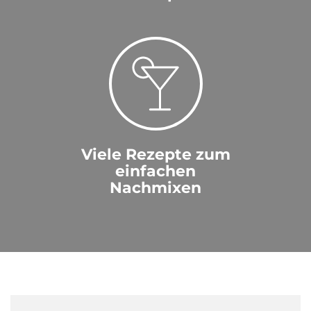
Viele Rezepte zum
einfachen
Nachmixen