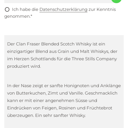
Ich habe die
Datenschutzerklärung
zur Kenntnis
genommen.*
Der Clan Fraser Blended Scotch Whisky ist ein
einzigartiger Blend aus Grain und Malt Whiskys, der
im Herzen Schottlands für die Three Stills Company
produziert wird.
In der Nase zeigt er sanfte Honignoten und Anklänge
von Butterkuchen, Zimt und Vanille. Geschmacklich
kann er mit einer angenehmen Süsse und
Eindrücken von Feigen, Rosinen und Früchtebrot
überzeugen. Ein sehr sanfter Whisky.