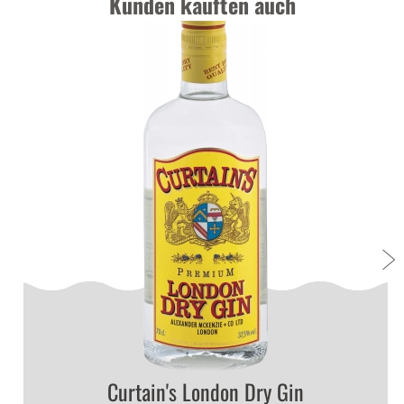
Kunden kauften auch
Curtain's London Dry Gin