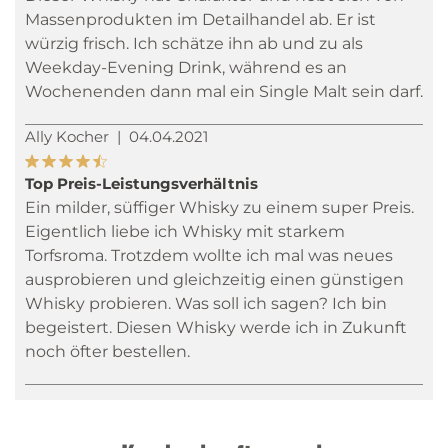
Massenprodukten im Detailhandel ab. Er ist
würzig frisch. Ich schätze ihn ab und zu als
Weekday-Evening Drink, während es an
Wochenenden dann mal ein Single Malt sein darf.
Ally Kocher
|
04.04.2021
Top Preis-Leistungsverhältnis
Ein milder, süffiger Whisky zu einem super Preis.
Eigentlich liebe ich Whisky mit starkem
Torfsroma. Trotzdem wollte ich mal was neues
ausprobieren und gleichzeitig einen günstigen
Whisky probieren. Was soll ich sagen? Ich bin
begeistert. Diesen Whisky werde ich in Zukunft
noch öfter bestellen.