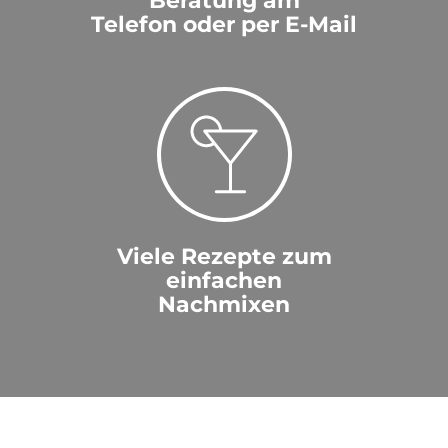
Beratung am
Telefon oder per E-Mail
Viele Rezepte zum
einfachen
Nachmixen