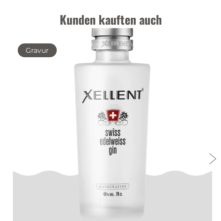
Kunden kauften auch
Gravur