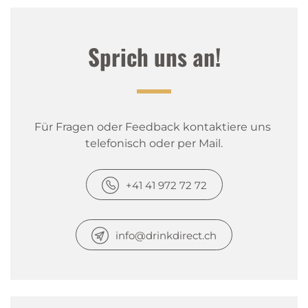
Sprich uns an!
Für Fragen oder Feedback kontaktiere uns 
telefonisch oder per Mail.
+41 41 972 72 72
info@drinkdirect.ch