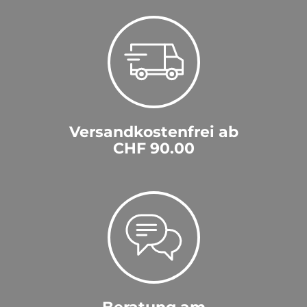
Versandkostenfrei ab
CHF 90.00