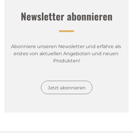
Newsletter abonnieren
Abonniere unseren Newsletter und erfahre als 
erstes von aktuellen Angeboten und neuen 
Produkten!
Jetzt abonnieren