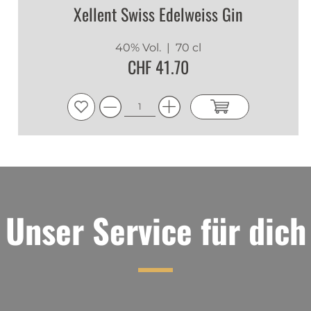
Xellent Swiss Edelweiss Gin
40% Vol.
| 70 cl
CHF 41.70
Unser Service für dich