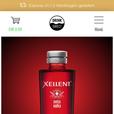
Express: in 1–2 Werktagen geliefert
Menü
CHF 0.00