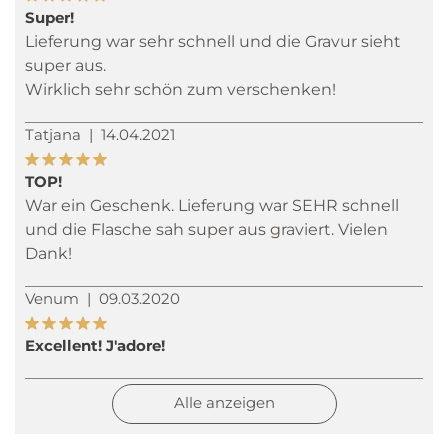
Super!
Lieferung war sehr schnell und die Gravur sieht
super aus.
Wirklich sehr schön zum verschenken!
Tatjana
|
14.04.2021
TOP!
War ein Geschenk. Lieferung war SEHR schnell
und die Flasche sah super aus graviert. Vielen
Dank!
Venum
|
09.03.2020
Excellent! J'adore!
Alle anzeigen