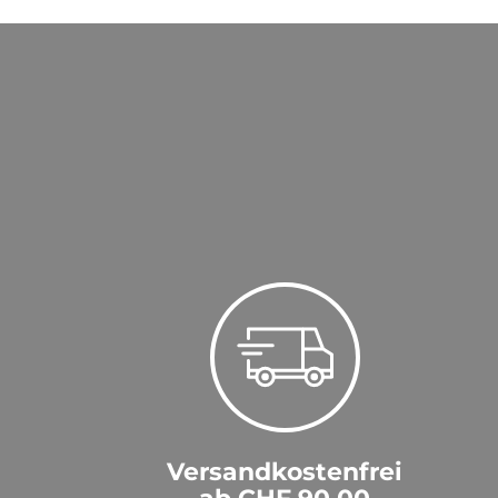
Versandkostenfrei