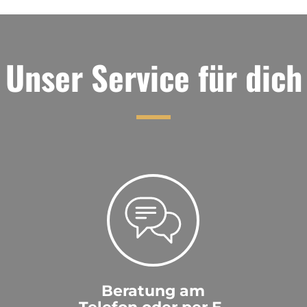
Unser Service für dich
Beratung am