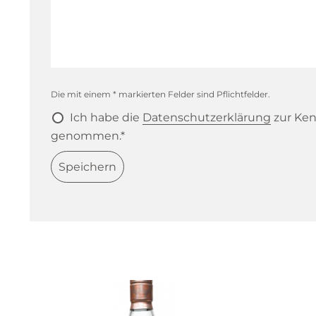
Die mit einem * markierten Felder sind Pflichtfelder.
Ich habe die
Datenschutzerklärung
zur Ken
genommen.*
Speichern