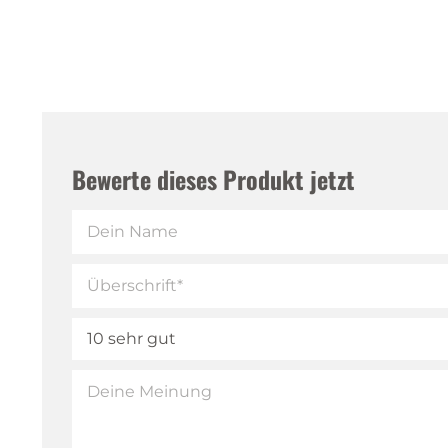
Bewerte dieses Produkt jetzt