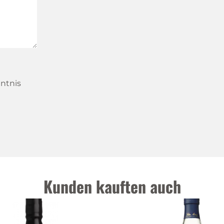
ntnis
Kunden kauften auch