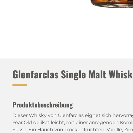
Glenfarclas Single Malt Whisk
Produktebeschreibung
Dieser Whisky von Glenfarclas eignet sich hervorra
Year Old delikat leicht, mit einer anregenden Kom
Süsse. Ein Hauch von Trockenfrüchten, Vanille, 