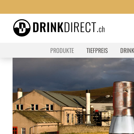
PRODUKTE
TIEFPREIS
DRIN