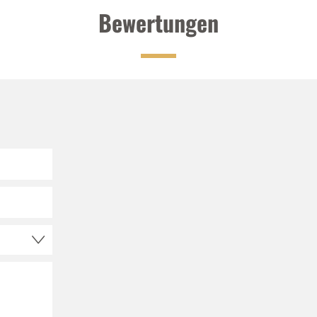
Bewertungen