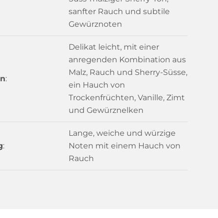
sanfter Rauch und subtile
Gewürznoten
Delikat leicht, mit einer
anregenden Kombination aus
Malz, Rauch und Sherry-Süsse,
n
:
ein Hauch von
Trockenfrüchten, Vanille, Zimt
und Gewürznelken
Lange, weiche und würzige
g
:
Noten mit einem Hauch von
Rauch