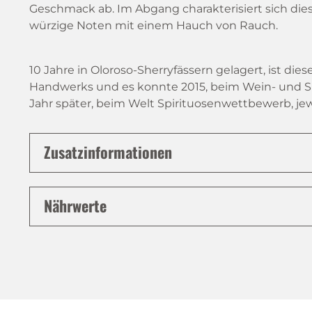
Geschmack ab. Im Abgang charakterisiert sich die
würzige Noten mit einem Hauch von Rauch.
10 Jahre in Oloroso-Sherryfässern gelagert, ist die
Handwerks und es konnte 2015, beim Wein- und S
Jahr später, beim Welt Spirituosenwettbewerb, jew
Zusatzinformationen
Nährwerte