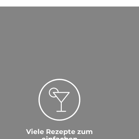
Viele Rezepte zum