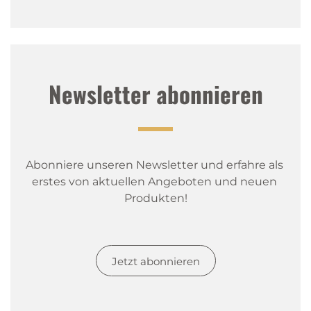
Newsletter abonnieren
Abonniere unseren Newsletter und erfahre als 
erstes von aktuellen Angeboten und neuen 
Produkten!
Jetzt abonnieren