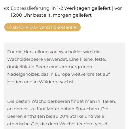
Expresslieferung:
in 1-2 Werktagen geliefert | vor
15:00 Uhr bestellt, morgen geliefert
ab CHF 90.– versandkostenfrei
Für die Herstellung von Wacholder wird die
Wacholderbeere verwendet. Eine kleine, feste,
dunkelblaue Beere eines immergrünen
Nadelgehölzes, das in Europa weitverbreitet auf
Heiden und in Wäldern wächst.
Die besten Wacholderbeeren findet man in Italien,
an den bis zu fünf Meter hohen Sträuchern. Die
Beeren enthalten bis zu 20% Stärke und viele
ätherische Öle, die dem Wacholder den typisch,