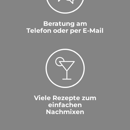
Beratung am
Telefon oder per E-Mail
Viele Rezepte zum
einfachen
Nachmixen