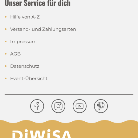
Unser Service für dich
Hilfe von A-Z
Versand- und Zahlungsarten
Impressum
AGB
Datenschutz
Event-Übersicht