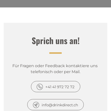
Sprich uns an!
Für Fragen oder Feedback kontaktiere uns 
telefonisch oder per Mail.
+41 41 972 72 72
info@drinkdirect.ch