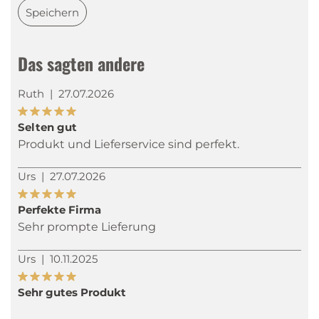
Speichern
Das sagten andere
Ruth
|
27.07.2026
Selten gut
Produkt und Lieferservice sind perfekt.
Urs
|
27.07.2026
Perfekte Firma
Sehr prompte Lieferung
Urs
|
10.11.2025
Sehr gutes Produkt