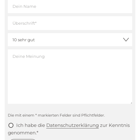
Die mit einem * markierten Felder sind Pflichtfelder.
Ich habe die
Datenschutzerklärung
zur Kenntnis
genommen.*