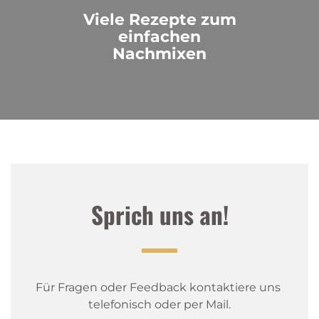
Viele Rezepte zum
einfachen
Nachmixen
Sprich uns an!
Für Fragen oder Feedback kontaktiere uns 
telefonisch oder per Mail.