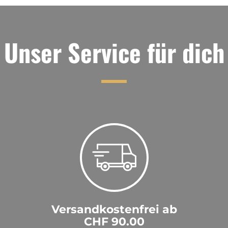
Unser Service für dich
Versandkostenfrei ab
CHF 90.00