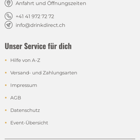
Anfahrt und Öffnungszeiten
+41 41 972 72 72
info@drinkdirect.ch
Unser Service für dich
Hilfe von A-Z
Versand- und Zahlungsarten
Impressum
AGB
Datenschutz
Event-Übersicht