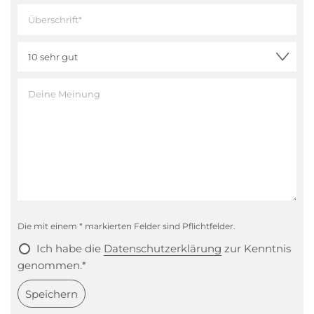
Die mit einem * markierten Felder sind Pflichtfelder.
Ich habe die
Datenschutzerklärung
zur Kenntnis
genommen.*
Speichern