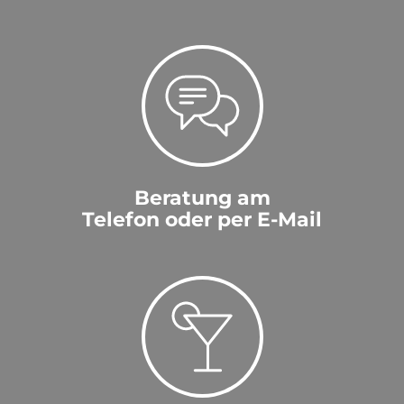
Beratung am
Telefon oder per E-Mail