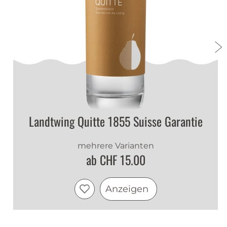
Landtwing Quitte 1855 Suisse Garantie
mehrere Varianten
ab CHF 15.00
Anzeigen