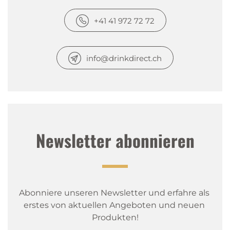
+41 41 972 72 72
info@drinkdirect.ch
Newsletter abonnieren
Abonniere unseren Newsletter und erfahre als 
erstes von aktuellen Angeboten und neuen 
Produkten!