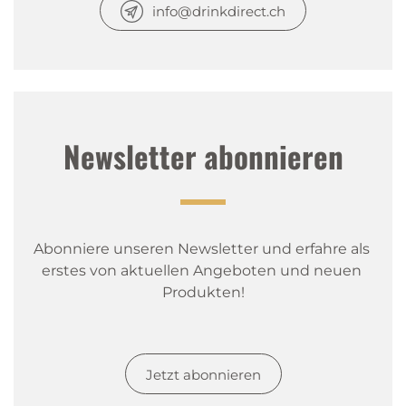
info@drinkdirect.ch
Newsletter abonnieren
Abonniere unseren Newsletter und erfahre als 
erstes von aktuellen Angeboten und neuen 
Produkten!
Jetzt abonnieren