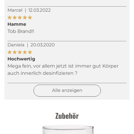
Marcel
|
12.03.2022
Hamme
Tob Brand!!
Daniela
|
20.03.2020
Hochwertig
Mega fein, vor allem jetzt ist immer gut Körper
auch innerlich desinfizieren ?
Alle anzeigen
Zubehör