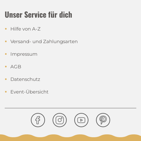
Unser Service für dich
Hilfe von A-Z
Versand- und Zahlungsarten
Impressum
AGB
Datenschutz
Event-Übersicht