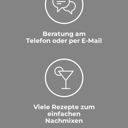
Beratung am
Telefon oder per E-Mail
Viele Rezepte zum
einfachen
Nachmixen