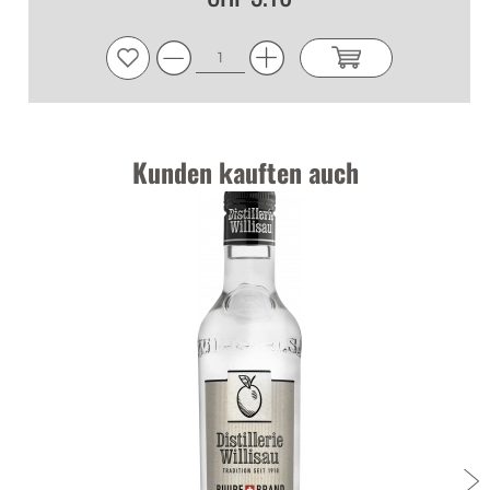
Kunden kauften auch