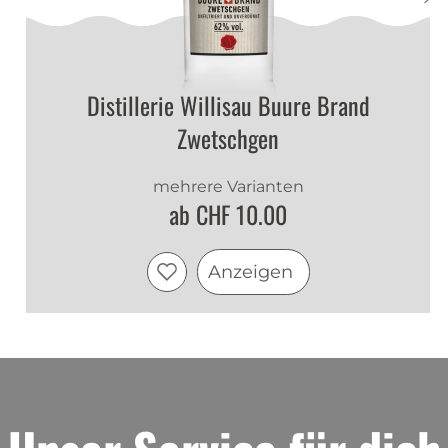
Distillerie Willisau Buure Brand
Zwetschgen
mehrere Varianten
ab CHF 10.00
Anzeigen