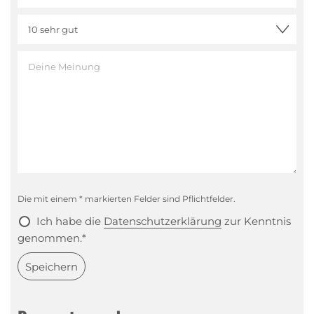
Die mit einem * markierten Felder sind Pflichtfelder.
Ich habe die
Datenschutzerklärung
zur Kenntnis
genommen.*
Speichern