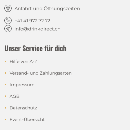
Anfahrt und Öffnungszeiten
+41 41 972 72 72
info@drinkdirect.ch
Unser Service für dich
Hilfe von A-Z
Versand- und Zahlungsarten
Impressum
AGB
Datenschutz
Event-Übersicht