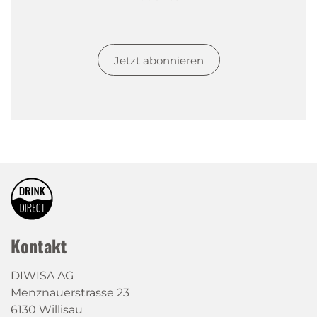
Jetzt abonnieren
Kontakt
DIWISA AG
Menznauerstrasse 23
6130 Willisau