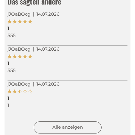
Das sagten andere
jJQaBOcg
|
14.07.2026
1
555
jJQaBOcg
|
14.07.2026
1
555
jJQaBOcg
|
14.07.2026
1
1
jJQaBOcg
|
14.07.2026
Alle anzeigen
1