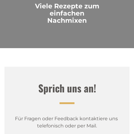
Viele Rezepte zum
einfachen
Nachmixen
Sprich uns an!
Für Fragen oder Feedback kontaktiere uns 
telefonisch oder per Mail.