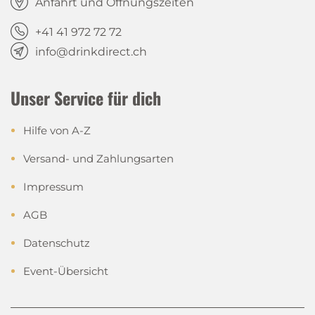
Anfahrt und Öffnungszeiten
+41 41 972 72 72
info@drinkdirect.ch
Unser Service für dich
Hilfe von A-Z
Versand- und Zahlungsarten
Impressum
AGB
Datenschutz
Event-Übersicht