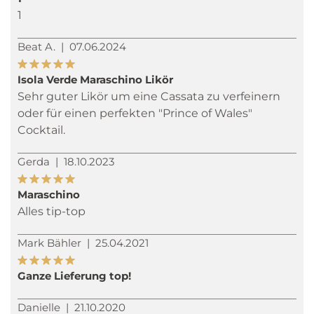
1
Beat A.
|
07.06.2024
Isola Verde Maraschino Likör
Sehr guter Likör um eine Cassata zu verfeinern
oder für einen perfekten "Prince of Wales"
Cocktail.
Gerda
|
18.10.2023
Maraschino
Alles tip-top
Mark Bähler
|
25.04.2021
Ganze Lieferung top!
Danielle
|
21.10.2020