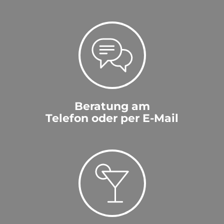
Beratung am
Telefon oder per E-Mail