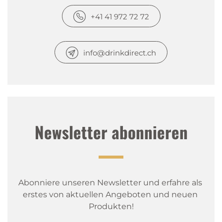
+41 41 972 72 72
info@drinkdirect.ch
Newsletter abonnieren
Abonniere unseren Newsletter und erfahre als 
erstes von aktuellen Angeboten und neuen 
Produkten!