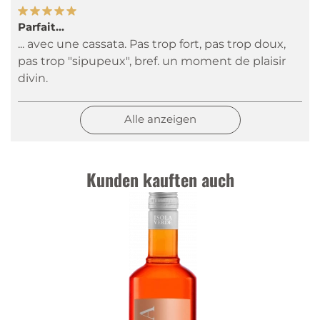
Parfait...
... avec une cassata. Pas trop fort, pas trop doux,
pas trop "sipupeux", bref. un moment de plaisir
divin.
Alle anzeigen
Kunden kauften auch