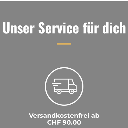
Unser Service für dich
Versandkostenfrei ab
CHF 90.00