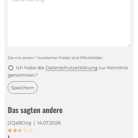
Die mit einem * markierten Felder sind Pflichtfelder.
Ich habe die
Datenschutzerklärung
zur Kenntnis
genommen.*
Speichern
Das sagten andere
jJQaBOcg
|
14.07.2026
1