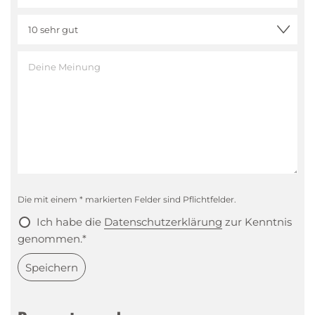
Die mit einem * markierten Felder sind Pflichtfelder.
Ich habe die
Datenschutzerklärung
zur Kenntnis
genommen.*
Speichern