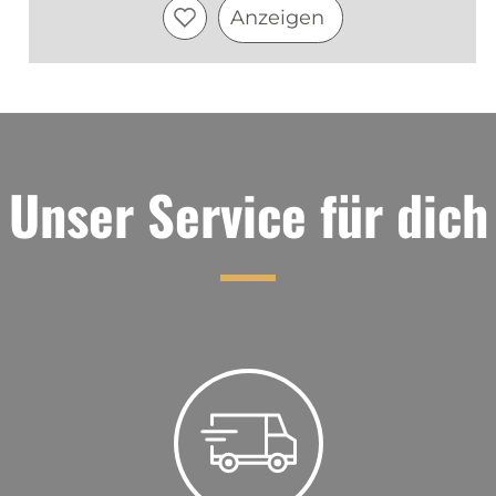
Anzeigen
Unser Service für dich