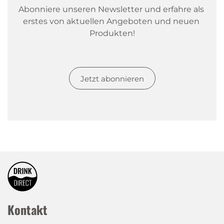
Abonniere unseren Newsletter und erfahre als 
erstes von aktuellen Angeboten und neuen 
Produkten!
Jetzt abonnieren
Kontakt