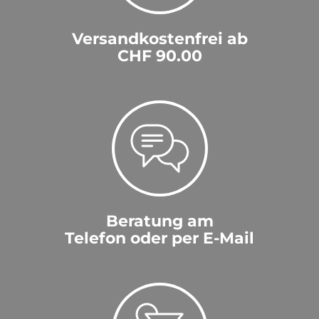
Versandkostenfrei ab
CHF 90.00
Beratung am
Telefon oder per E-Mail