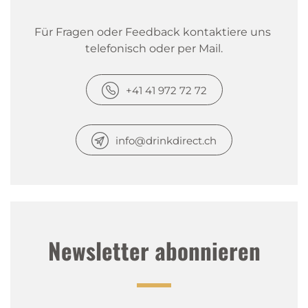
Für Fragen oder Feedback kontaktiere uns 
telefonisch oder per Mail.
+41 41 972 72 72
info@drinkdirect.ch
Newsletter abonnieren