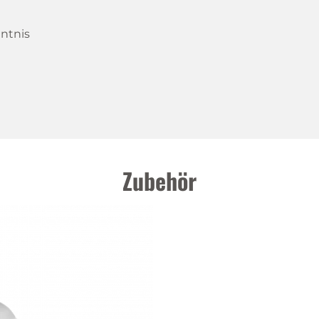
ntnis
Zubehör