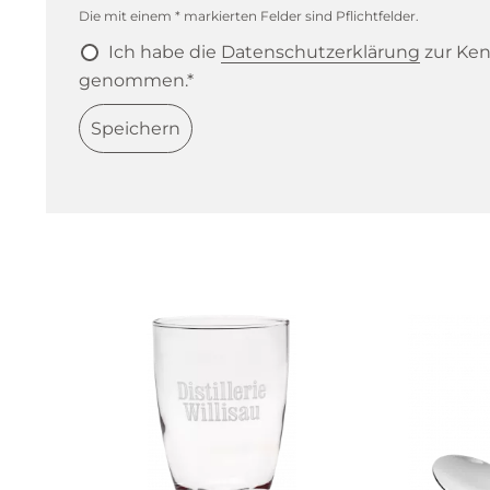
Die mit einem * markierten Felder sind Pflichtfelder.
Ich habe die
Datenschutzerklärung
zur Ken
genommen.*
Speichern