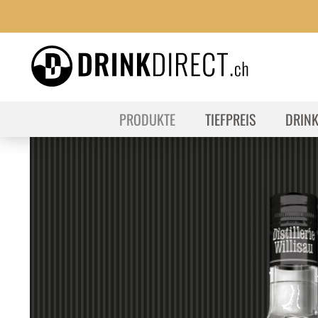
PRODUKTE
TIEFPREIS
DRIN