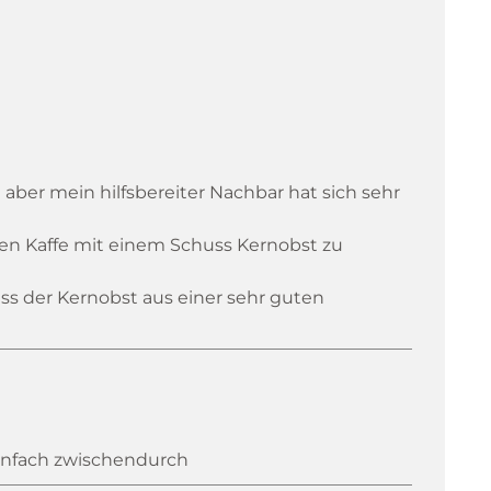
l aber mein hilfsbereiter Nachbar hat sich sehr
nen Kaffe mit einem Schuss Kernobst zu
s der Kernobst aus einer sehr guten
infach zwischendurch