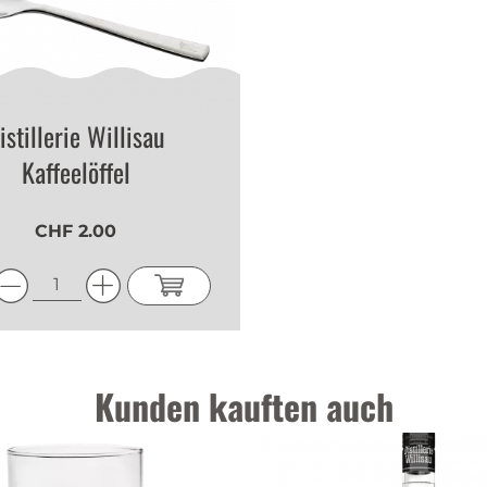
istillerie Willisau
Kaffeelöffel
CHF 2.00
Kunden kauften auch