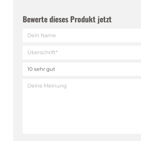
Bewerte dieses Produkt jetzt