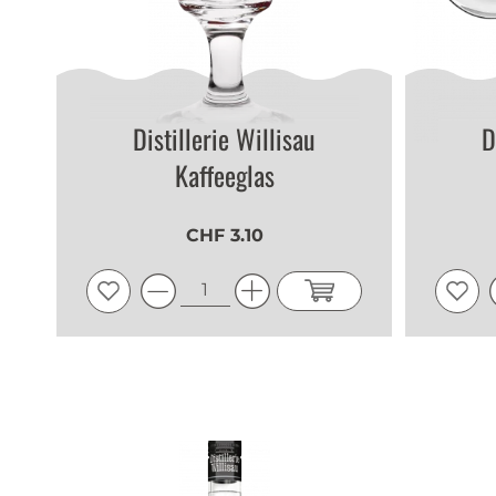
Distillerie Willisau
D
Kaffeeglas
CHF 3.10