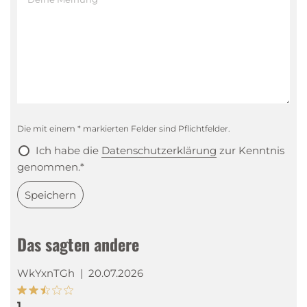
Die mit einem * markierten Felder sind Pflichtfelder.
Ich habe die
Datenschutzerklärung
zur Kenntnis
genommen.*
Speichern
Das sagten andere
WkYxnTGh
|
20.07.2026
1