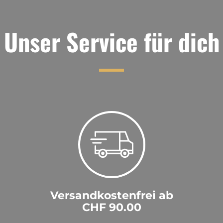
Unser Service für dich
Versandkostenfrei ab
CHF 90.00