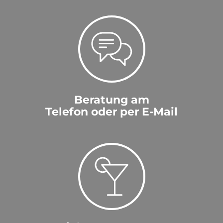
Beratung am
Telefon oder per E-Mail