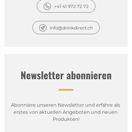
+41 41 972 72 72
info@drinkdirect.ch
Newsletter abonnieren
Abonniere unseren Newsletter und erfahre als 
erstes von aktuellen Angeboten und neuen 
Produkten!