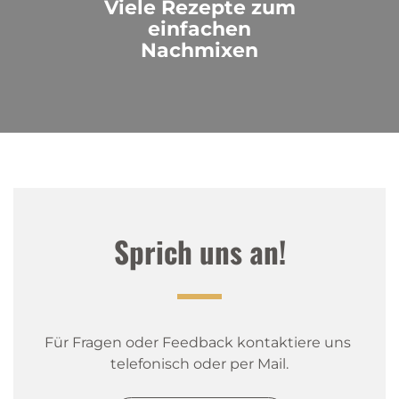
Viele Rezepte zum
einfachen
Nachmixen
Sprich uns an!
Für Fragen oder Feedback kontaktiere uns 
telefonisch oder per Mail.