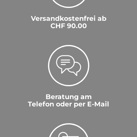
Versandkostenfrei ab
CHF 90.00
Beratung am
Telefon oder per E-Mail