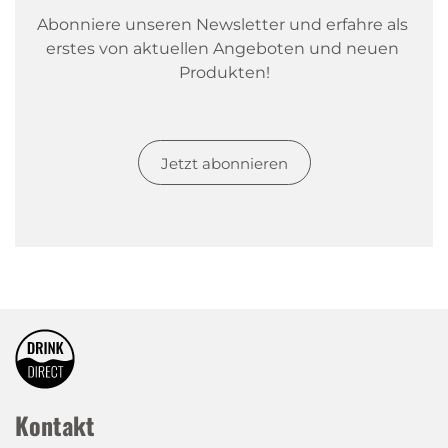
Abonniere unseren Newsletter und erfahre als 
erstes von aktuellen Angeboten und neuen 
Produkten!
Jetzt abonnieren
Kontakt