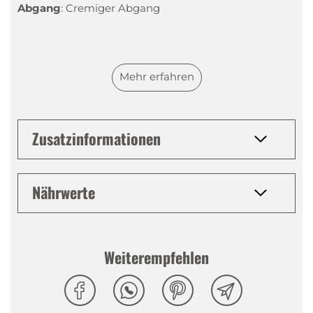
Abgang
:
Cremiger Abgang
Mehr erfahren
Zusatzinformationen
Nährwerte
Weiterempfehlen