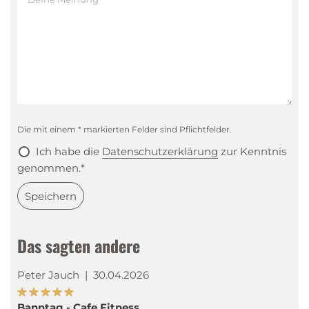
Die mit einem * markierten Felder sind Pflichtfelder.
Ich habe die
Datenschutzerklärung
zur Kenntnis
genommen.*
Speichern
Das sagten andere
Peter Jauch
|
30.04.2026
Banntag - Cafe Fitness