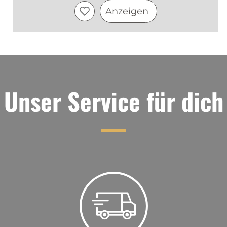
Anzeigen
Unser Service für dich