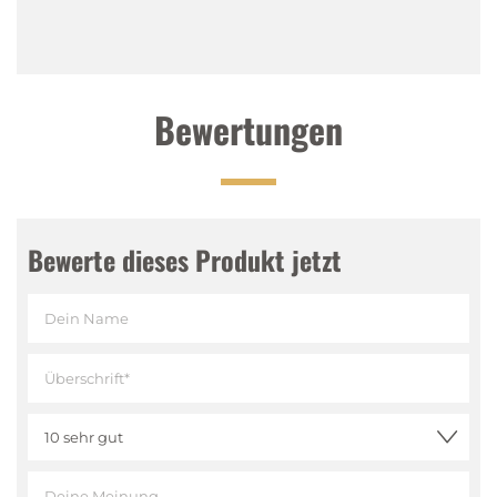
Bewertungen
Bewerte dieses Produkt jetzt