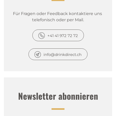
Für Fragen oder Feedback kontaktiere uns 
telefonisch oder per Mail.
+41 41 972 72 72
info@drinkdirect.ch
Newsletter abonnieren