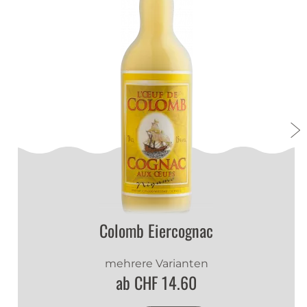
Colomb Eiercognac
mehrere Varianten
ab CHF 14.60