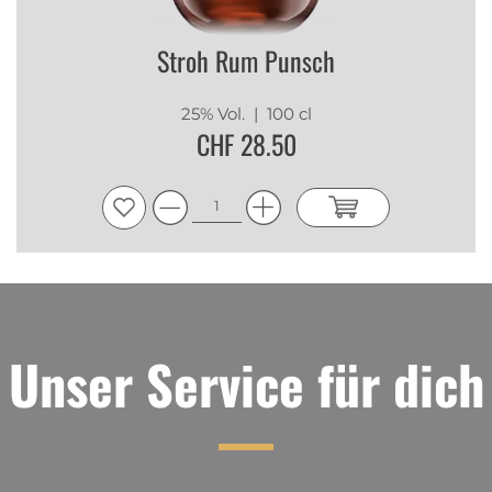
Stroh Rum Punsch
25% Vol.
| 100 cl
CHF 28.50
Unser Service für dich