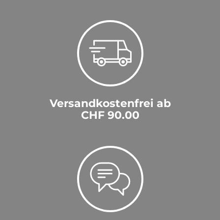
Versandkostenfrei ab
CHF 90.00