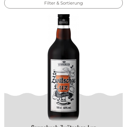
Filter & Sortierung