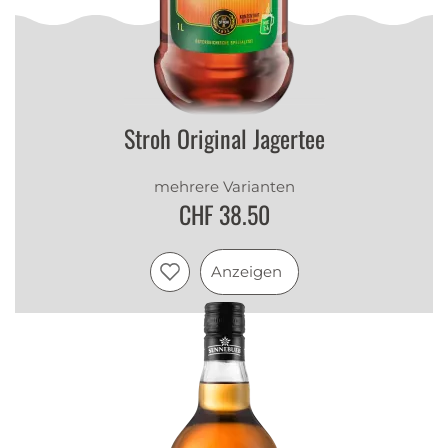
Stroh Original Jagertee
mehrere Varianten
CHF 38.50
Anzeigen