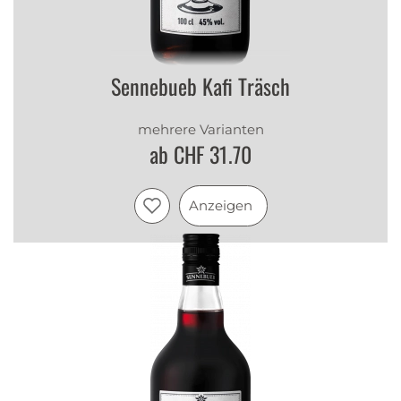
Sennebueb Kafi Träsch
mehrere Varianten
ab CHF 31.70
Anzeigen