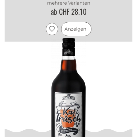
mehrere Varianten
ab CHF 28.10
Anzeigen