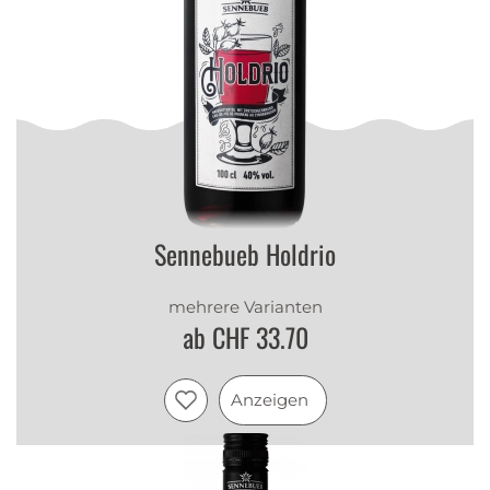
Sennebueb Holdrio
mehrere Varianten
ab CHF 33.70
Anzeigen