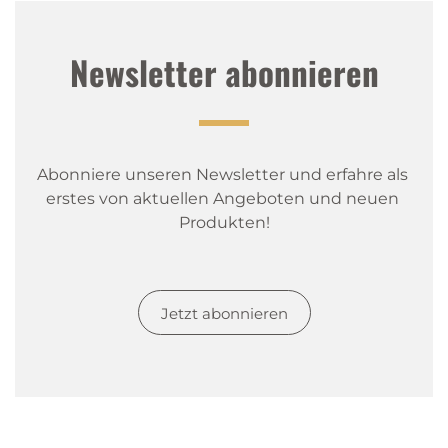
Newsletter abonnieren
Abonniere unseren Newsletter und erfahre als 
erstes von aktuellen Angeboten und neuen 
Produkten!
Jetzt abonnieren