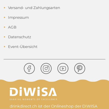
Versand- und Zahlungsarten
Impressum
AGB
Datenschutz
Event-Übersicht
drinkdirect.ch ist der Onlineshop der DIWISA