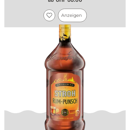
Anzeigen