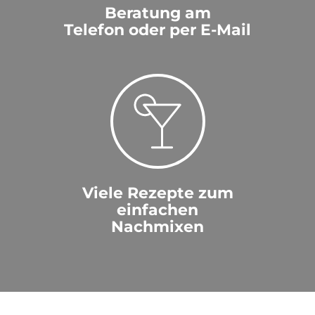
Beratung am
Telefon oder per E-Mail
Viele Rezepte zum
einfachen
Nachmixen