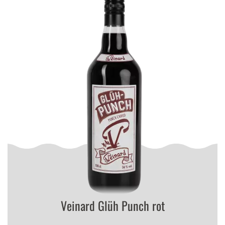
Veinard Glüh Punch rot