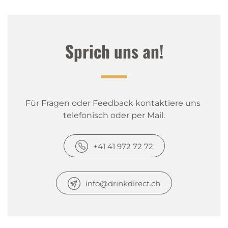
Sprich uns an!
Für Fragen oder Feedback kontaktiere uns 
telefonisch oder per Mail.
+41 41 972 72 72
info@drinkdirect.ch