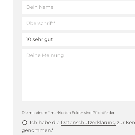
Die mit einem * markierten Felder sind Pflichtfelder.
Ich habe die
Datenschutzerklärung
zur Ken
genommen.*