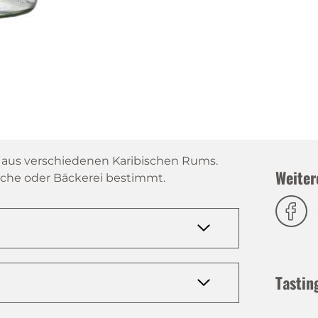
 aus verschiedenen Karibischen Rums.
Weiter
Küche oder Bäckerei bestimmt.
Tastin