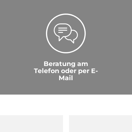
Beratung am
Telefon oder per E-
Mail