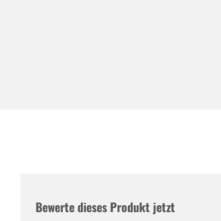
Bewerte dieses Produkt jetzt