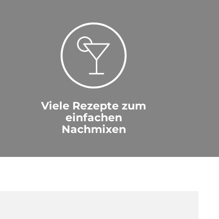
Viele Rezepte zum
einfachen
Nachmixen