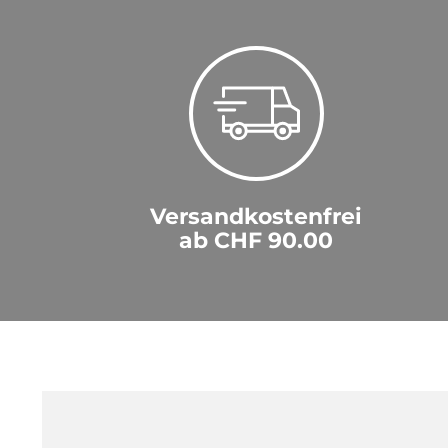
Versandkostenfrei
ab CHF 90.00