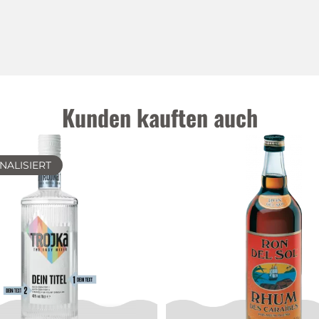
Kunden kauften auch
NALISIERT