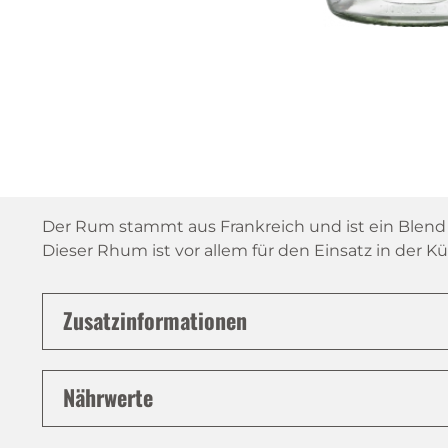
Der Rum stammt aus Frankreich und ist ein Blend
Dieser Rhum ist vor allem für den Einsatz in der 
Zusatzinformationen
Nährwerte