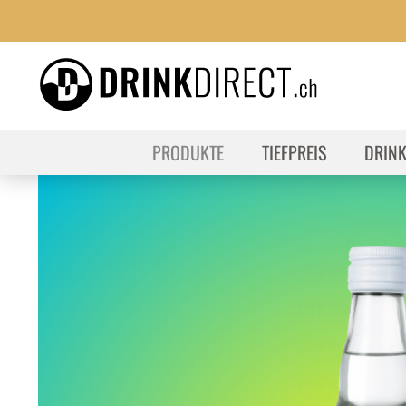
PRODUKTE
TIEFPREIS
DRIN