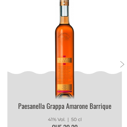
Paesanella Grappa Amarone Barrique
41% Vol.
| 50 cl