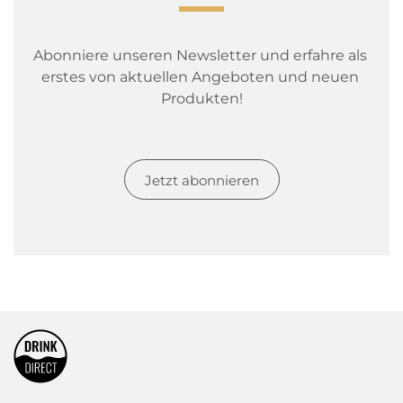
Abonniere unseren Newsletter und erfahre als 
erstes von aktuellen Angeboten und neuen 
Produkten!
Jetzt abonnieren