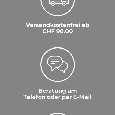
Versandkostenfrei ab
CHF 90.00
Beratung am
Telefon oder per E-Mail