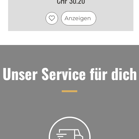
CHF 30.20
Anzeigen
Unser Service für dich