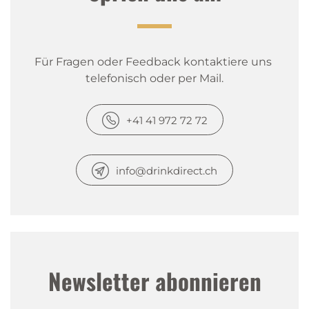
Für Fragen oder Feedback kontaktiere uns 
telefonisch oder per Mail.
+41 41 972 72 72
info@drinkdirect.ch
Newsletter abonnieren