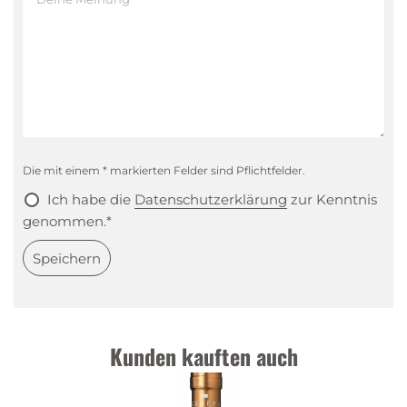
Die mit einem * markierten Felder sind Pflichtfelder.
Ich habe die
Datenschutzerklärung
zur Kenntnis
genommen.*
Speichern
Kunden kauften auch