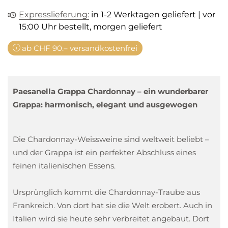
Expresslieferung:
in 1-2 Werktagen geliefert | vor
15:00 Uhr bestellt, morgen geliefert
ab CHF 90.– versandkostenfrei
Paesanella Grappa Chardonnay – ein wunderbarer
Grappa: harmonisch, elegant und ausgewogen
Die Chardonnay-Weissweine sind weltweit beliebt –
und der Grappa ist ein perfekter Abschluss eines
feinen italienischen Essens.
Ursprünglich kommt die Chardonnay-Traube aus
Frankreich. Von dort hat sie die Welt erobert. Auch in
Italien wird sie heute sehr verbreitet angebaut. Dort